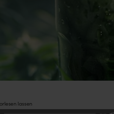
vorlesen lassen