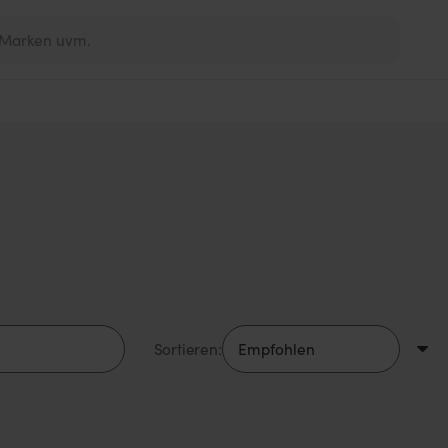
Sortieren: