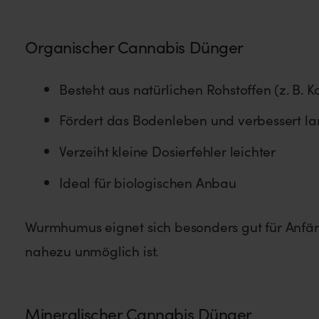
Organischer Cannabis Dünger
Besteht aus natürlichen Rohstoffen (z. B
Fördert das Bodenleben und verbessert lan
Verzeiht kleine Dosierfehler leichter
Ideal für biologischen Anbau
Wurmhumus eignet sich besonders gut für Anfän
nahezu unmöglich ist.
Mineralischer Cannabis Dünger