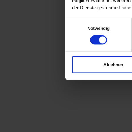
möglicherweise mit weiteren
der Dienste gesammelt habe
Einwilligungsauswahl
Notwendig
Ablehnen