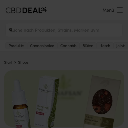
Menü
Produkte
Cannabinoide
Cannabis
Blüten
Hasch
Joints
Start
Shops