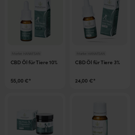
Marke:
HANAFSAN
Marke:
HANAFSAN
CBD Öl für Tiere 10%
CBD Öl für Tiere 3%
55,00 €*
24,00 €*