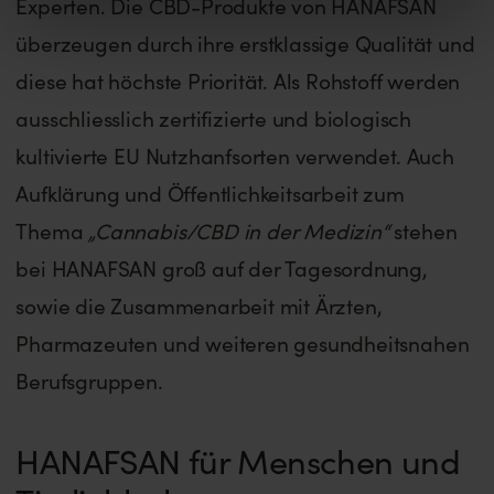
Experten. Die CBD-Produkte von HANAFSAN
überzeugen durch ihre erstklassige Qualität und
diese hat höchste Priorität. Als Rohstoff werden
ausschliesslich zertifizierte und biologisch
kultivierte EU Nutzhanfsorten verwendet. Auch
Aufklärung und Öffentlichkeitsarbeit zum
Thema
„Cannabis/CBD in der Medizin“
stehen
bei HANAFSAN groß auf der Tagesordnung,
sowie die Zusammenarbeit mit Ärzten,
Pharmazeuten und weiteren gesundheitsnahen
Berufsgruppen.
HANAFSAN für Menschen und