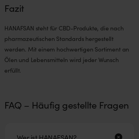
Fazit
HANAFSAN steht für CBD-Produkte, die nach
pharmazeutischen Standards hergestellt
werden. Mit einem hochwertigen Sortiment an
Ölen und Lebensmitteln wird jeder Wunsch
erfüllt.
FAQ – Häufig gestellte Fragen
Wer ist HANAFSAN?