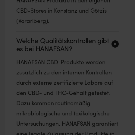
HANAFSAN Produkte in den eigenen
CBD-Stores in Konstanz und Götzis
(Vorarlberg).
Welche Qualitätskontrollen gibt
es bei HANAFSAN?
HANAFSAN CBD-Produkte werden
zusätzlich zu den internen Kontrollen
durch externe zertifizierte Labore auf
den CBD- und THC-Gehalt getestet.
Dazu kommen routinemäßig
mikrobiologische und toxikologische
Untersuchungen. HANAFSAN garantiert
eine legale Zulassung der Produkte in