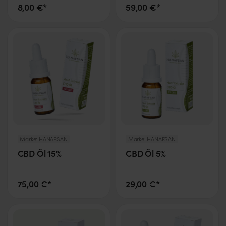
8,00 €*
59,00 €*
Marke:
HANAFSAN
Marke:
HANAFSAN
CBD Öl 15%
CBD Öl 5%
75,00 €*
29,00 €*