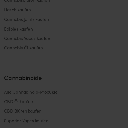
Hasch kaufen
Cannabis Joints kaufen
Edibles kaufen
Cannabis Vapes kaufen
Cannabis Öl kaufen
Cannabinoide
Alle Cannabinoid-Produkte
CBD Öl kaufen
CBD Blüten kaufen
Superior Vapes kaufen