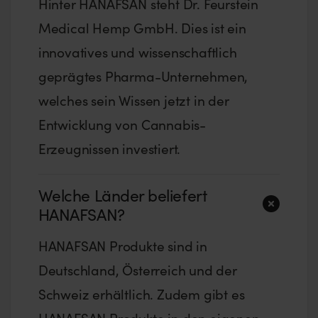
Hinter HANAFSAN steht Dr. Feurstein
Medical Hemp GmbH. Dies ist ein
innovatives und wissenschaftlich
geprägtes Pharma-Unternehmen,
welches sein Wissen jetzt in der
Entwicklung von Cannabis-
Erzeugnissen investiert.
Welche Länder beliefert
HANAFSAN?
HANAFSAN Produkte sind in
Deutschland, Österreich und der
Schweiz erhältlich. Zudem gibt es