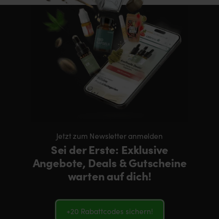
Jetzt zum Newsletter anmelden
Sei der Erste: Exklusive
Angebote, Deals & Gutscheine
warten auf dich!
+20 Rabattcodes sichern!