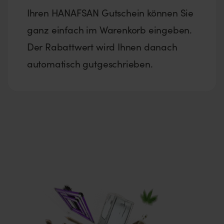
Ihren HANAFSAN Gutschein können Sie
ganz einfach im Warenkorb eingeben.
Der Rabattwert wird Ihnen danach
automatisch gutgeschrieben.