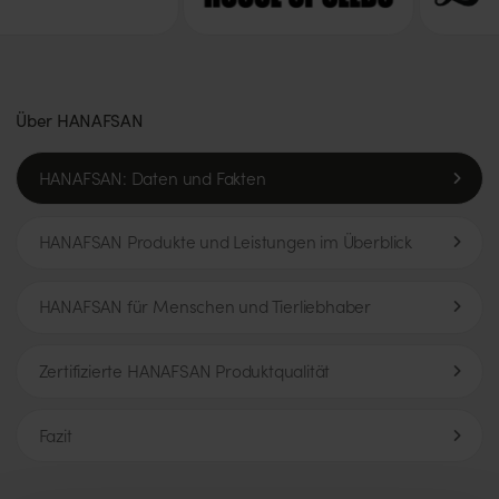
Über HANAFSAN
HANAFSAN: Daten und Fakten
HANAFSAN Produkte und Leistungen im Überblick
HANAFSAN für Menschen und Tierliebhaber
Zertifizierte HANAFSAN Produktqualität
Fazit