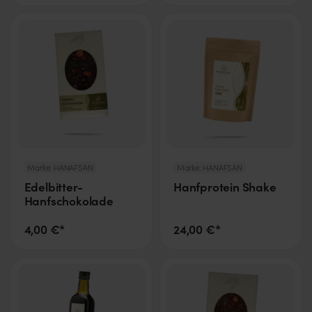
Marke:
HANAFSAN
Marke:
HANAFSAN
Edelbitter-
Hanfprotein Shake
Hanfschokolade
4,00 €*
24,00 €*