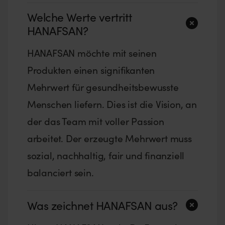
Welche Werte vertritt
HANAFSAN?
HANAFSAN möchte mit seinen
Produkten einen signifikanten
Mehrwert für gesundheitsbewusste
Menschen liefern. Dies ist die Vision, an
der das Team mit voller Passion
arbeitet. Der erzeugte Mehrwert muss
sozial, nachhaltig, fair und finanziell
balanciert sein.
Was zeichnet HANAFSAN aus?