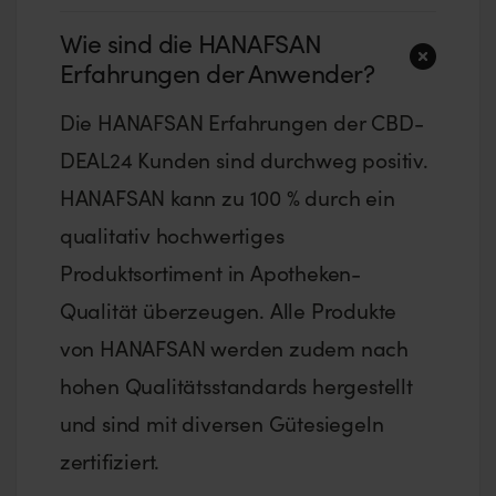
Wie sind die HANAFSAN
Erfahrungen der Anwender?
Die HANAFSAN Erfahrungen der CBD-
DEAL24 Kunden sind durchweg positiv.
HANAFSAN kann zu 100 % durch ein
qualitativ hochwertiges
Produktsortiment in Apotheken-
Qualität überzeugen. Alle Produkte
von HANAFSAN werden zudem nach
hohen Qualitätsstandards hergestellt
und sind mit diversen Gütesiegeln
zertifiziert.