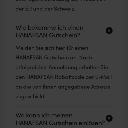
der EU und der Schweiz.
Wie bekomme ich einen
HANAFSAN Gutschein?
Melden Sie sich hier für einen
HANAFSAN Gutschein an. Nach
erfolgreicher Anmeldung erhalten Sie
den HANAFSAN Rabattcode per E-Mail
an die von Ihnen angegebene Adresse
zugeschickt.
Wo kann ich meinen
HANAFSAN Gutschein einlösen?