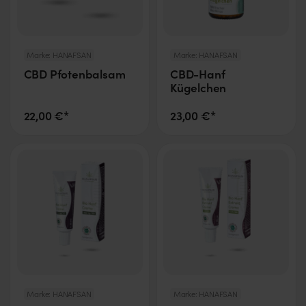
Marke:
HANAFSAN
Marke:
HANAFSAN
CBD Pfotenbalsam
CBD-Hanf
Kügelchen
22,00 €*
23,00 €*
Marke:
HANAFSAN
Marke:
HANAFSAN