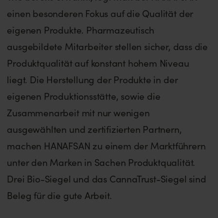
einen besonderen Fokus auf die Qualität der
eigenen Produkte. Pharmazeutisch
ausgebildete Mitarbeiter stellen sicher, dass die
Produktqualität auf konstant hohem Niveau
liegt. Die Herstellung der Produkte in der
eigenen Produktionsstätte, sowie die
Zusammenarbeit mit nur wenigen
ausgewählten und zertifizierten Partnern,
machen HANAFSAN zu einem der Marktführern
unter den Marken in Sachen Produktqualität.
Drei Bio-Siegel und das CannaTrust-Siegel sind
Beleg für die gute Arbeit.