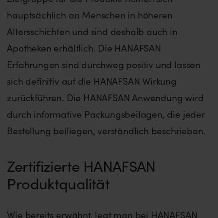
hauptsächlich an Menschen in höheren
Altersschichten und sind deshalb auch in
Apotheken erhältlich. Die HANAFSAN
Erfahrungen sind durchweg positiv und lassen
sich definitiv auf die HANAFSAN Wirkung
zurückführen. Die HANAFSAN Anwendung wird
durch informative Packungsbeilagen, die jeder
Bestellung beiliegen, verständlich beschrieben.
Zertifizierte HANAFSAN
Produktqualität
Wie bereits erwähnt, legt man bei HANAFSAN