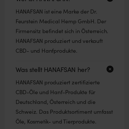
HANAFSAN ist eine Marke der Dr.
Feurstein Medical Hemp GmbH. Der
Firmensitz befindet sich in Österreich.
HANAFSAN produziert und verkauft
CBD- und Hanfprodukte.
Was stellt HANAFSAN her?
HANAFSAN produziert zertifizierte
CBD-Öle und Hanf-Produkte für
Deutschland, Österreich und die
Schweiz. Das Produktsortiment umfasst
Öle, Kosmetik- und Tierprodukte.