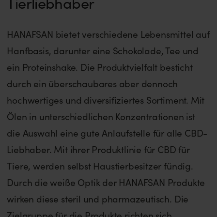
Tierliebhaber
HANAFSAN bietet verschiedene Lebensmittel auf
Hanfbasis, darunter eine Schokolade, Tee und
ein Proteinshake. Die Produktvielfalt besticht
durch ein überschaubares aber dennoch
hochwertiges und diversifiziertes Sortiment. Mit
Ölen in unterschiedlichen Konzentrationen ist
die Auswahl eine gute Anlaufstelle für alle CBD-
Liebhaber. Mit ihrer Produktlinie für CBD für
Tiere, werden selbst Haustierbesitzer fündig.
Durch die weiße Optik der HANAFSAN Produkte
wirken diese steril und pharmazeutisch. Die
Zielgruppe für die Produkte richten sich