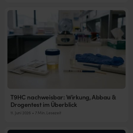
T9HC nachweisbar: Wirkung, Abbau &
Drogentest im Überblick
11. Juni 2026
7 Min. Lesezeit