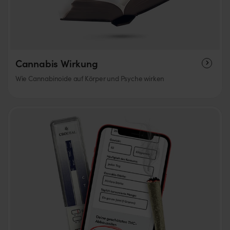
Cannabis Wirkung
Wie Cannabinoide auf Körper und Psyche wirken