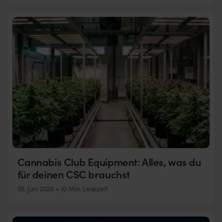
Cannabis Club Equipment: Alles, was du
für deinen CSC brauchst
05. Juni 2026
10 Min. Lesezeit