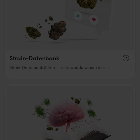
Strain-Datenbank
Strain-Datenbank & Infos - alles, was du wissen musst