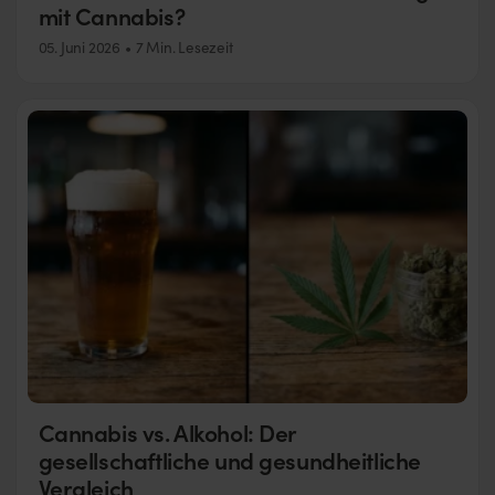
mit Cannabis?
05. Juni 2026
7 Min. Lesezeit
Cannabis vs. Alkohol: Der
gesellschaftliche und gesundheitliche
Vergleich