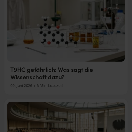
T9HC gefährlich: Was sagt die
Wissenschaft dazu?
09. Juni 2026
8 Min. Lesezeit