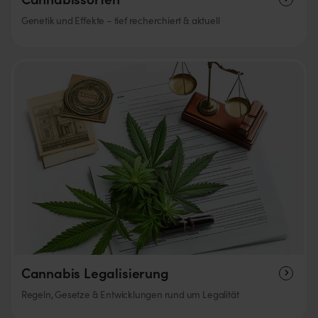
Genetik und Effekte – tief recherchiert & aktuell
Cannabis Legalisierung
Regeln, Gesetze & Entwicklungen rund um Legalität