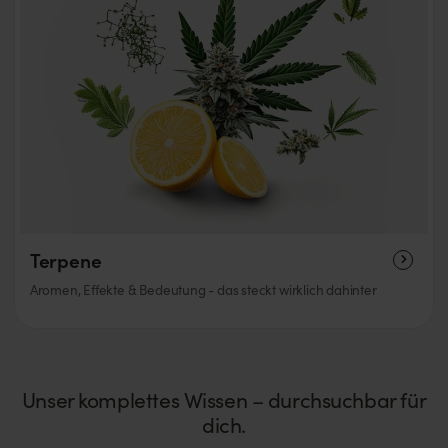
Terpene
Aromen, Effekte & Bedeutung - das steckt wirklich dahinter
Unser komplettes Wissen – durchsuchbar für
dich.