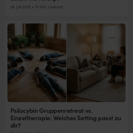
29. Juli 2026
10 Min. Lesezeit
Psilocybin Gruppenretreat vs.
Einzeltherapie: Welches Setting passt zu
dir?