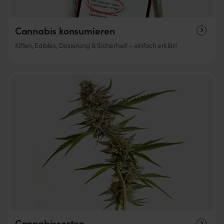
Cannabis konsumieren
Kiffen, Edibles, Dosierung & Sicherheit – einfach erklärt
Cannabissorten