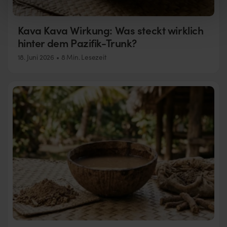
Kava Kava Wirkung: Was steckt wirklich
hinter dem Pazifik-Trunk?
18. Juni 2026
8 Min. Lesezeit