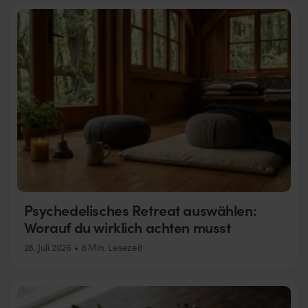
Psychedelisches Retreat auswählen:
Worauf du wirklich achten musst
28. Juli 2026
8 Min. Lesezeit