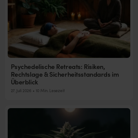
Psychedelische Retreats: Risiken,
Rechtslage & Sicherheitsstandards im
Überblick
27. Juli 2026
10 Min. Lesezeit