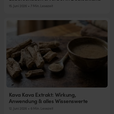
15. Juni 2026
7 Min. Lesezeit
Kava Kava Extrakt: Wirkung,
Anwendung & alles Wissenswerte
12. Juni 2026
6 Min. Lesezeit