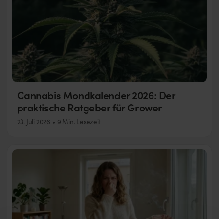
Cannabis Mondkalender 2026: Der
praktische Ratgeber für Grower
23. Juli 2026
9 Min. Lesezeit