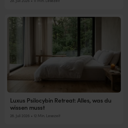
29. Juli 2026
11 Min. Lesezeit
Luxus Psilocybin Retreat: Alles, was du
wissen musst
28. Juli 2026
12 Min. Lesezeit