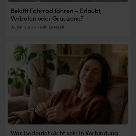
Bekifft Fahrrad fahren – Erlaubt,
Verboten oder Grauzone?
05. Juni 2026
7 Min. Lesezeit
Was bedeutet dicht sein in Verbindung