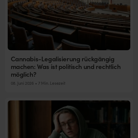
Cannabis-Legalisierung rückgängig
machen: Was ist politisch und rechtlich
möglich?
08. Juni 2026
7 Min. Lesezeit