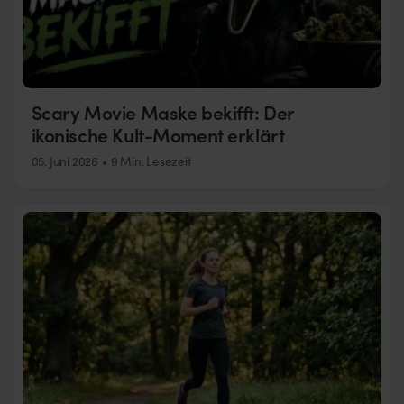
Scary Movie Maske bekifft: Der
ikonische Kult-Moment erklärt
05. Juni 2026
9 Min. Lesezeit