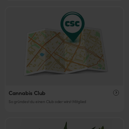
Cannabis Club
So gründest du einen Club oder wirst Mitglied