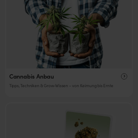
Cannabis Anbau
Tipps, Techniken & Grow-Wissen – von Keimung bis Ernte