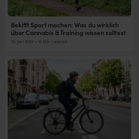
Bekifft Sport machen: Was du wirklich
über Cannabis & Training wissen solltest
05. Juni 2026
10 Min. Lesezeit