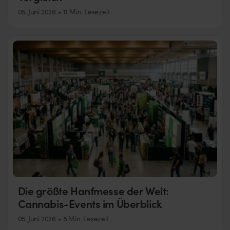
05. Juni 2026
11 Min. Lesezeit
Die größte Hanfmesse der Welt:
Cannabis-Events im Überblick
05. Juni 2026
8 Min. Lesezeit