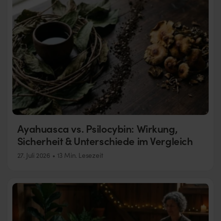
Ayahuasca vs. Psilocybin: Wirkung,
Sicherheit & Unterschiede im Vergleich
27. Juli 2026
13 Min. Lesezeit