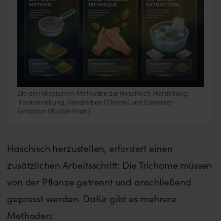
Die drei klassischen Methoden zur Haschisch-Herstellung:
Trockensiebung, Handreiben (Charas) und Eiswasser-
Extraktion (Bubble Hash)
Haschisch herzustellen, erfordert einen
zusätzlichen Arbeitsschritt: Die Trichome müssen
von der Pflanze getrennt und anschließend
gepresst werden. Dafür gibt es mehrere
Methoden: