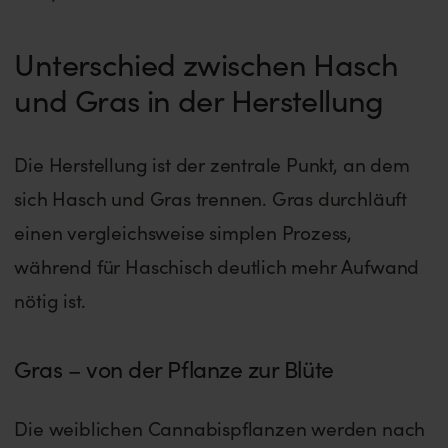
Unterschied zwischen Hasch
und Gras in der Herstellung
Die Herstellung ist der zentrale Punkt, an dem
sich Hasch und Gras trennen. Gras durchläuft
einen vergleichsweise simplen Prozess,
während für Haschisch deutlich mehr Aufwand
nötig ist.
Gras – von der Pflanze zur Blüte
Die weiblichen Cannabispflanzen werden nach