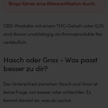
Shops führen eine Altersverifikation durch.
CBD-Produkte mit einem THC-Gehalt unter 0,3%
sind davon unabhängig als Aromaprodukte frei
verkäuflich.
Hasch oder Gras - Was passt
besser zu dir?
Der Unterschied zwischen Hasch und Gras ist
keine Frage von besser oder schlechter. Es
kommt darauf an, was du suchst.