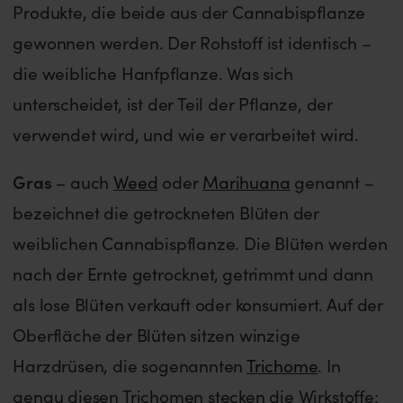
Produkte, die beide aus der Cannabispflanze
gewonnen werden. Der Rohstoff ist identisch –
die weibliche Hanfpflanze. Was sich
unterscheidet, ist der Teil der Pflanze, der
verwendet wird, und wie er verarbeitet wird.
Gras
– auch
Weed
oder
Marihuana
genannt –
bezeichnet die getrockneten Blüten der
weiblichen Cannabispflanze. Die Blüten werden
nach der Ernte getrocknet, getrimmt und dann
als lose Blüten verkauft oder konsumiert. Auf der
Oberfläche der Blüten sitzen winzige
Harzdrüsen, die sogenannten
Trichome
. In
genau diesen Trichomen stecken die Wirkstoffe: