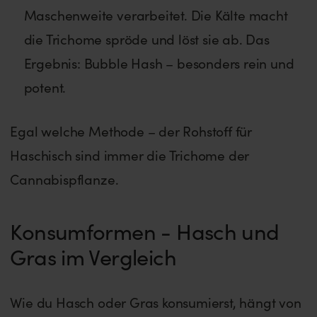
Maschenweite verarbeitet. Die Kälte macht
die Trichome spröde und löst sie ab. Das
Ergebnis: Bubble Hash – besonders rein und
potent.
Egal welche Methode – der Rohstoff für
Haschisch sind immer die Trichome der
Cannabispflanze.
Konsumformen - Hasch und
Gras im Vergleich
Wie du Hasch oder Gras konsumierst, hängt von