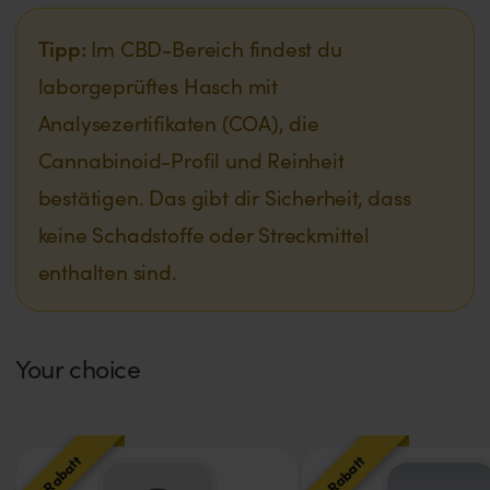
Tipp:
Im CBD-Bereich findest du
laborgeprüftes Hasch mit
Analysezertifikaten (COA), die
Cannabinoid-Profil und Reinheit
bestätigen. Das gibt dir Sicherheit, dass
keine Schadstoffe oder Streckmittel
enthalten sind.
Your choice
20% Rabatt
10% Rabatt