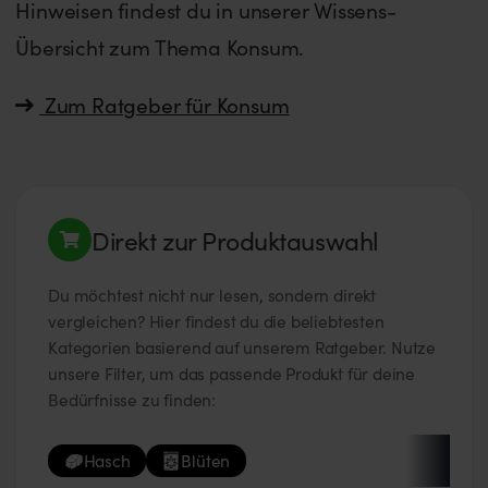
Hinweisen findest du in unserer Wissens-
Übersicht zum Thema Konsum.
Zum Ratgeber für Konsum
Direkt zur Produktauswahl
Du möchtest nicht nur lesen, sondern direkt
vergleichen? Hier findest du die beliebtesten
Kategorien basierend auf unserem Ratgeber. Nutze
unsere Filter, um das passende Produkt für deine
Bedürfnisse zu finden:
Hasch
Blüten