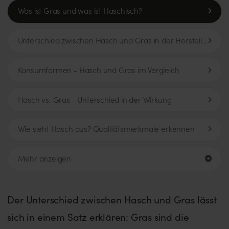
Was ist Gras und was ist Haschisch?
Unterschied zwischen Hasch und Gras in der Herstellung
Konsumformen - Hasch und Gras im Vergleich
Hasch vs. Gras - Unterschied in der Wirkung
Wie sieht Hasch aus? Qualitätsmerkmale erkennen
Mehr anzeigen
Der Unterschied zwischen Hasch und Gras lässt
sich in einem Satz erklären: Gras sind die