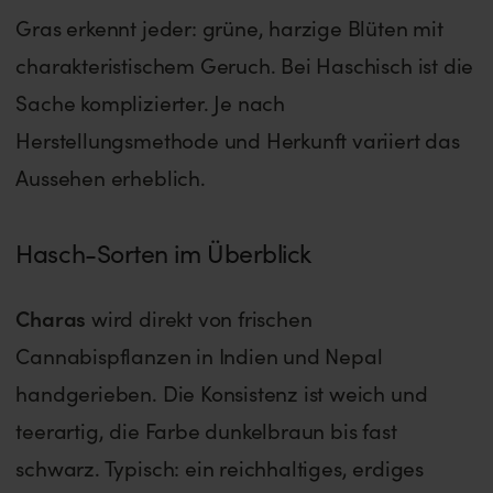
Gras erkennt jeder: grüne, harzige Blüten mit
charakteristischem Geruch. Bei Haschisch ist die
Sache komplizierter. Je nach
Herstellungsmethode und Herkunft variiert das
Aussehen erheblich.
Hasch-Sorten im Überblick
Charas
wird direkt von frischen
Cannabispflanzen in Indien und Nepal
handgerieben. Die Konsistenz ist weich und
teerartig, die Farbe dunkelbraun bis fast
schwarz. Typisch: ein reichhaltiges, erdiges