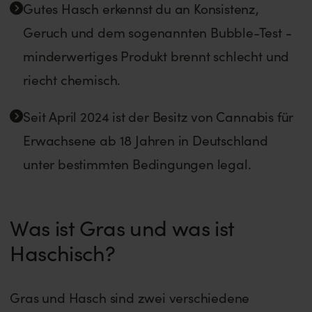
Gutes Hasch erkennst du an Konsistenz,
Geruch und dem sogenannten Bubble-Test -
minderwertiges Produkt brennt schlecht und
riecht chemisch.
Seit April 2024 ist der Besitz von Cannabis für
Erwachsene ab 18 Jahren in Deutschland
unter bestimmten Bedingungen legal.
Was ist Gras und was ist
Haschisch?
Gras und Hasch sind zwei verschiedene