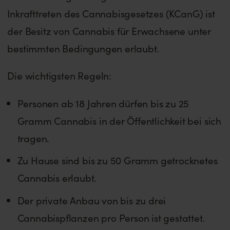
Inkrafttreten des Cannabisgesetzes (KCanG) ist
der Besitz von Cannabis für Erwachsene unter
bestimmten Bedingungen erlaubt.
Die wichtigsten Regeln:
Personen ab 18 Jahren dürfen bis zu 25
Gramm Cannabis in der Öffentlichkeit bei sich
tragen.
Zu Hause sind bis zu 50 Gramm getrocknetes
Cannabis erlaubt.
Der private Anbau von bis zu drei
Cannabispflanzen pro Person ist gestattet.