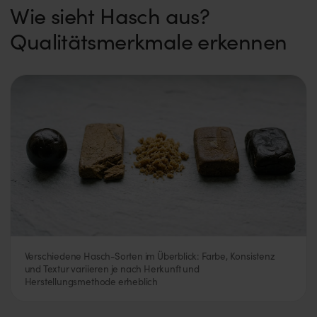
Wie sieht Hasch aus?
Qualitätsmerkmale erkennen
Verschiedene Hasch-Sorten im Überblick: Farbe, Konsistenz
und Textur variieren je nach Herkunft und
Herstellungsmethode erheblich