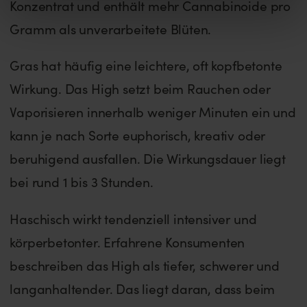
Konzentrat und enthält mehr Cannabinoide pro
Gramm als unverarbeitete Blüten.
Gras hat häufig eine leichtere, oft kopfbetonte
Wirkung. Das High setzt beim Rauchen oder
Vaporisieren innerhalb weniger Minuten ein und
kann je nach Sorte euphorisch, kreativ oder
beruhigend ausfallen. Die Wirkungsdauer liegt
bei rund 1 bis 3 Stunden.
Haschisch wirkt tendenziell intensiver und
körperbetonter. Erfahrene Konsumenten
beschreiben das High als tiefer, schwerer und
langanhaltender. Das liegt daran, dass beim