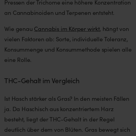
Pressen der Trichome eine höhere Konzentration
an Cannabinoiden und Terpenen entsteht.
Wie genau
Cannabis im Körper wirkt
, hängt von
vielen Faktoren ab: Sorte, individuelle Toleranz,
Konsummenge und Konsummethode spielen alle
eine Rolle.
THC-Gehalt im Vergleich
Ist Hasch stärker als Gras? In den meisten Fällen
ja. Da Haschisch aus konzentriertem Harz
besteht, liegt der THC-Gehalt in der Regel
deutlich über dem von Blüten. Gras bewegt sich