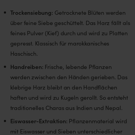
Trockensiebung:
Getrocknete Blüten werden
über feine Siebe geschüttelt. Das Harz fällt als
feines Pulver (Kief) durch und wird zu Platten
gepresst. Klassisch für marokkanisches
Haschisch.
Handreiben:
Frische, lebende Pflanzen
werden zwischen den Händen gerieben. Das
klebrige Harz bleibt an den Handflächen
haften und wird zu Kugeln gerollt. So entsteht
traditionelles Charas aus Indien und Nepal.
Eiswasser-Extraktion:
Pflanzenmaterial wird
mit Eiswasser und Sieben unterschiedlicher