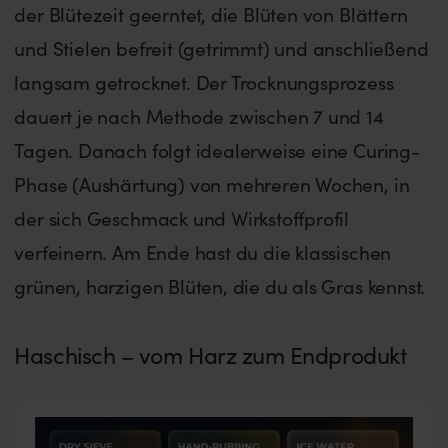
der Blütezeit geerntet, die Blüten von Blättern
und Stielen befreit (getrimmt) und anschließend
langsam getrocknet. Der Trocknungsprozess
dauert je nach Methode zwischen 7 und 14
Tagen. Danach folgt idealerweise eine Curing-
Phase (Aushärtung) von mehreren Wochen, in
der sich Geschmack und Wirkstoffprofil
verfeinern. Am Ende hast du die klassischen
grünen, harzigen Blüten, die du als Gras kennst.
Haschisch – vom Harz zum Endprodukt