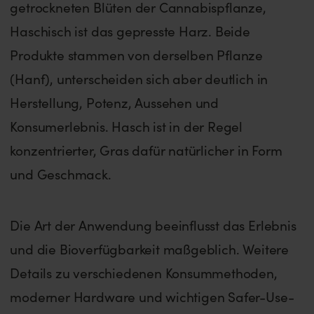
getrockneten Blüten der Cannabispflanze,
Haschisch ist das gepresste Harz. Beide
Produkte stammen von derselben Pflanze
(Hanf), unterscheiden sich aber deutlich in
Herstellung, Potenz, Aussehen und
Konsumerlebnis. Hasch ist in der Regel
konzentrierter, Gras dafür natürlicher in Form
und Geschmack.
Die Art der Anwendung beeinflusst das Erlebnis
und die Bioverfügbarkeit maßgeblich. Weitere
Details zu verschiedenen Konsummethoden,
moderner Hardware und wichtigen Safer-Use-