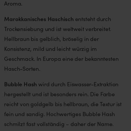
Aroma.
Marokkanisches Haschisch
entsteht durch
Trockensiebung und ist weltweit verbreitet.
Hellbraun bis gelblich, bröselig in der
Konsistenz, mild und leicht würzig im
Geschmack. In Europa eine der bekanntesten
Hasch-Sorten.
Bubble Hash
wird durch Eiswasser-Extraktion
hergestellt und ist besonders rein. Die Farbe
reicht von goldgelb bis hellbraun, die Textur ist
fein und sandig. Hochwertiges Bubble Hash
schmilzt fast vollständig – daher der Name.