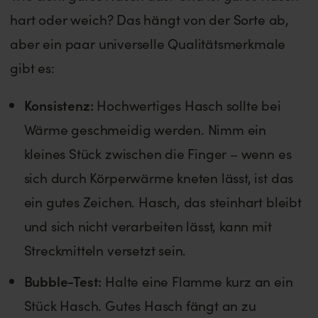
hart oder weich? Das hängt von der Sorte ab,
aber ein paar universelle Qualitätsmerkmale
gibt es:
Konsistenz:
Hochwertiges Hasch sollte bei
Wärme geschmeidig werden. Nimm ein
kleines Stück zwischen die Finger – wenn es
sich durch Körperwärme kneten lässt, ist das
ein gutes Zeichen. Hasch, das steinhart bleibt
und sich nicht verarbeiten lässt, kann mit
Streckmitteln versetzt sein.
Bubble-Test:
Halte eine Flamme kurz an ein
Stück Hasch. Gutes Hasch fängt an zu