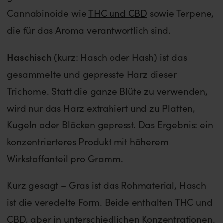
Cannabinoide wie
THC und CBD
sowie Terpene,
die für das Aroma verantwortlich sind.
Haschisch
(kurz: Hasch oder Hash) ist das
gesammelte und gepresste Harz dieser
Trichome. Statt die ganze Blüte zu verwenden,
wird nur das Harz extrahiert und zu Platten,
Kugeln oder Blöcken gepresst. Das Ergebnis: ein
konzentrierteres Produkt mit höherem
Wirkstoffanteil pro Gramm.
Kurz gesagt – Gras ist das Rohmaterial, Hasch
ist die veredelte Form. Beide enthalten THC und
CBD, aber in unterschiedlichen Konzentrationen.