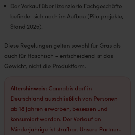
Der Verkauf über lizenzierte Fachgeschäfte
befindet sich noch im Aufbau (Pilotprojekte,
Stand 2025).
Diese Regelungen gelten sowohl für Gras als
auch für Haschisch – entscheidend ist das
Gewicht, nicht die Produktform.
Altershinweis:
Cannabis darf in
Deutschland ausschließlich von Personen
ab 18 Jahren erworben, besessen und
konsumiert werden. Der Verkauf an
Minderjährige ist strafbar. Unsere Partner-