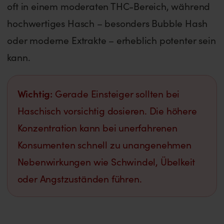
oft in einem moderaten THC-Bereich, während
hochwertiges Hasch – besonders Bubble Hash
oder moderne Extrakte – erheblich potenter sein
kann.
Wichtig:
Gerade Einsteiger sollten bei
Haschisch vorsichtig dosieren. Die höhere
Konzentration kann bei unerfahrenen
Konsumenten schnell zu unangenehmen
Nebenwirkungen wie Schwindel, Übelkeit
oder Angstzuständen führen.