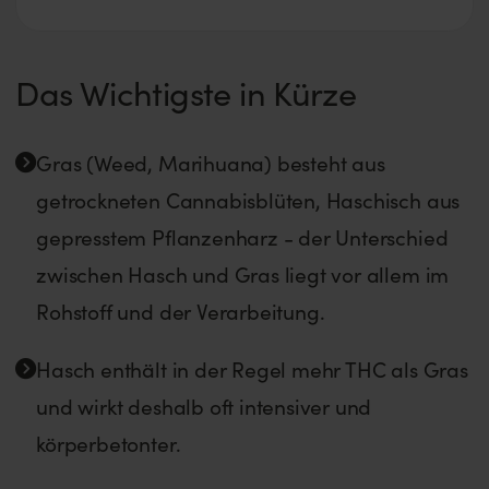
Das Wichtigste in Kürze
Gras (Weed, Marihuana) besteht aus
getrockneten Cannabisblüten, Haschisch aus
gepresstem Pflanzenharz - der Unterschied
zwischen Hasch und Gras liegt vor allem im
Rohstoff und der Verarbeitung.
Hasch enthält in der Regel mehr THC als Gras
und wirkt deshalb oft intensiver und
körperbetonter.