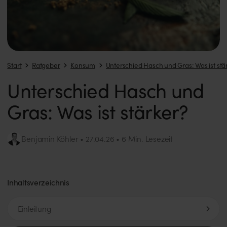
Start
Ratgeber
Konsum
Unterschied Hasch und Gras: Was ist stä
Unterschied Hasch und
Gras: Was ist stärker?
Benjamin Köhler
6 Min. Lesezeit
27.04.26
Inhaltsverzeichnis
Einleitung