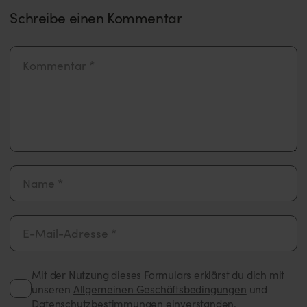
Schreibe einen Kommentar
Mit der Nutzung dieses Formulars erklärst du dich mit
unseren
Allgemeinen Geschäftsbedingungen
und
Datenschutzbestimmungen
einverstanden.