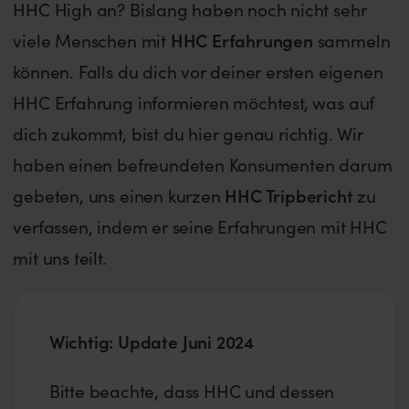
HHC High an? Bislang haben noch nicht sehr
viele Menschen mit
HHC Erfahrungen
sammeln
können. Falls du dich vor deiner ersten eigenen
HHC Erfahrung informieren möchtest, was auf
dich zukommt, bist du hier genau richtig. Wir
haben einen befreundeten Konsumenten darum
gebeten, uns einen kurzen
HHC Tripbericht
zu
verfassen, indem er seine Erfahrungen mit HHC
mit uns teilt.
Wichtig: Update Juni 2024
Bitte beachte, dass HHC und dessen