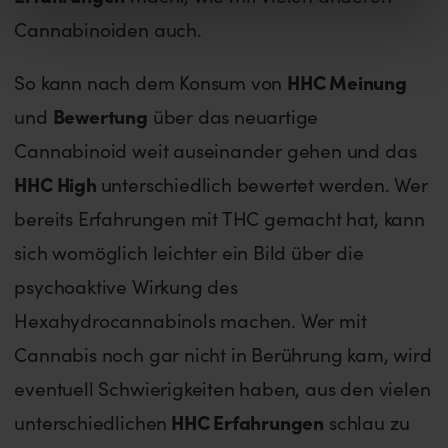
Cannabinoiden auch.
HHC Meinung
So kann nach dem Konsum von
Bewertung
und
über das neuartige
Cannabinoid weit auseinander gehen und das
HHC High
unterschiedlich bewertet werden. Wer
bereits Erfahrungen mit THC gemacht hat, kann
sich womöglich leichter ein Bild über die
psychoaktive Wirkung des
Hexahydrocannabinols machen. Wer mit
Cannabis noch gar nicht in Berührung kam, wird
eventuell Schwierigkeiten haben, aus den vielen
HHC Erfahrungen
unterschiedlichen
schlau zu