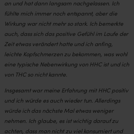
an und hat dann langsam nachgelassen. Ich
fühlte mich immer noch entspannt, aber die
Wirkung war nicht mehr so stark. Ich bemerkte
auch, dass sich das positive Gefühl im Laufe der
Zeit etwas verändert hatte und ich anfing,
leichte Kopfschmerzen zu bekommen, was wohl
eine typische Nebenwirkung von HHC ist und ich
von THC so nicht kannte.
Insgesamt war meine Erfahrung mit HHC positiv
und ich würde es auch wieder tun. Allerdings
würde ich das nächste Mal etwas weniger
nehmen. Ich glaube, es ist wichtig darauf zu
achten, dass man nicht zu viel konsumiert und