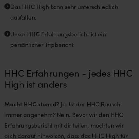
Das HHC High kann sehr unterschiedlich
ausfallen.
Unser HHC Erfahrungsbericht ist ein
persönlicher Tripbericht.
HHC Erfahrungen - jedes HHC
High ist anders
Macht HHC stoned?
Ja. Ist der HHC Rausch
immer angenehm? Nein. Bevor wir den HHC
Erfahrungsbericht mit dir teilen, möchten wir
dich darauf hinweisen, dass das HHC High für