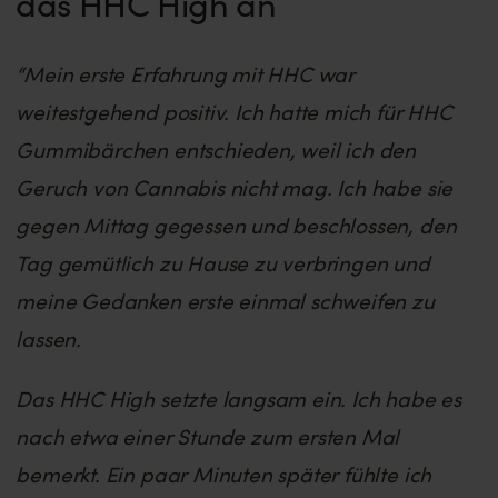
das HHC High an
“Mein erste Erfahrung mit HHC war
weitestgehend positiv. Ich hatte mich für HHC
Gummibärchen entschieden, weil ich den
Geruch von Cannabis nicht mag. Ich habe sie
gegen Mittag gegessen und beschlossen, den
Tag gemütlich zu Hause zu verbringen und
meine Gedanken erste einmal schweifen zu
lassen.
Das HHC High setzte langsam ein. Ich habe es
nach etwa einer Stunde zum ersten Mal
bemerkt. Ein paar Minuten später fühlte ich