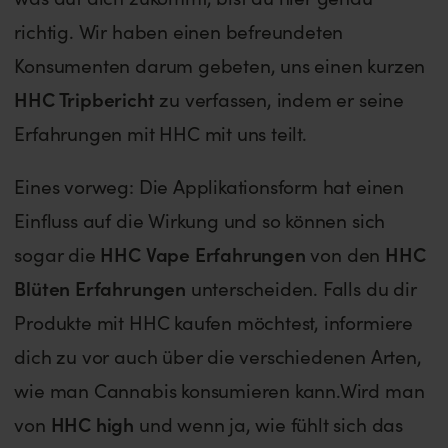
richtig. Wir haben einen befreundeten
Konsumenten darum gebeten, uns einen kurzen
HHC Tripbericht
zu verfassen, indem er seine
Erfahrungen mit HHC mit uns teilt.
Eines vorweg: Die Applikationsform hat einen
Einfluss auf die Wirkung und so können sich
sogar die
HHC Vape Erfahrungen
von den
HHC
Blüten Erfahrungen
unterscheiden. Falls du dir
Produkte mit HHC kaufen möchtest, informiere
dich zu vor auch über die verschiedenen Arten,
wie man Cannabis konsumieren kann.Wird man
von
HHC high
und wenn ja, wie fühlt sich das