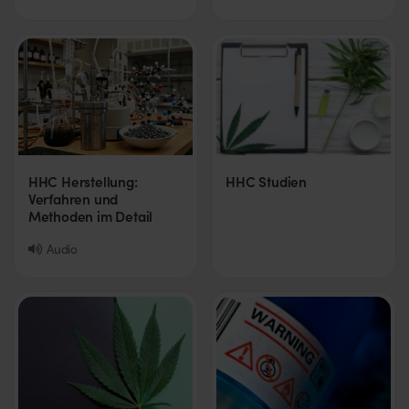
HHC Herstellung:
HHC Studien
Verfahren und
Methoden im Detail
Audio