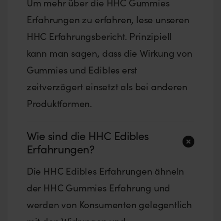
Um mehr über die HHC Gummies
Erfahrungen zu erfahren, lese unseren
HHC Erfahrungsbericht. Prinzipiell
kann man sagen, dass die Wirkung von
Gummies und Edibles erst
zeitverzögert einsetzt als bei anderen
Produktformen.
Wie sind die HHC Edibles
Erfahrungen?
Die HHC Edibles Erfahrungen ähneln
der HHC Gummies Erfahrung und
werden von Konsumenten gelegentlich
mit den Wirkungen und