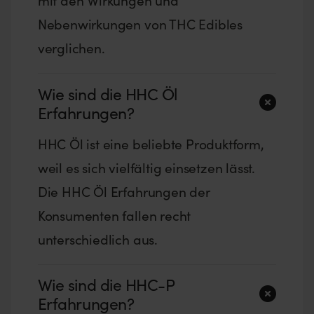
Nebenwirkungen von THC Edibles
verglichen.
Wie sind die HHC Öl
Erfahrungen?
HHC Öl ist eine beliebte Produktform,
weil es sich vielfältig einsetzen lässt.
Die HHC Öl Erfahrungen der
Konsumenten fallen recht
unterschiedlich aus.
Wie sind die HHC-P
Erfahrungen?