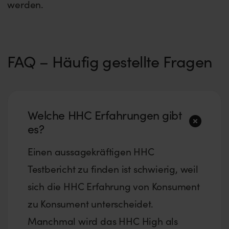
werden.
FAQ – Häufig gestellte Fragen
Welche HHC Erfahrungen gibt
es?
Einen aussagekräftigen HHC
Testbericht zu finden ist schwierig, weil
sich die HHC Erfahrung von Konsument
zu Konsument unterscheidet.
Manchmal wird das HHC High als