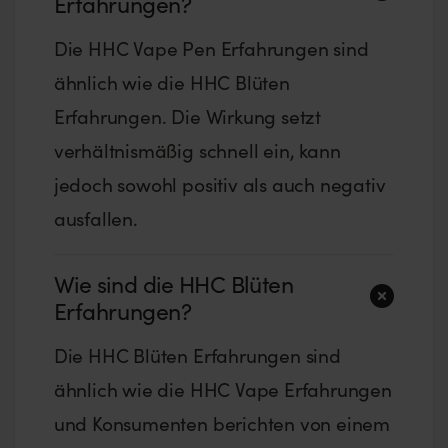
Erfahrungen?
Die HHC Vape Pen Erfahrungen sind
ähnlich wie die HHC Blüten
Erfahrungen. Die Wirkung setzt
verhältnismäßig schnell ein, kann
jedoch sowohl positiv als auch negativ
ausfallen.
Wie sind die HHC Blüten
Erfahrungen?
Die HHC Blüten Erfahrungen sind
ähnlich wie die HHC Vape Erfahrungen
und Konsumenten berichten von einem