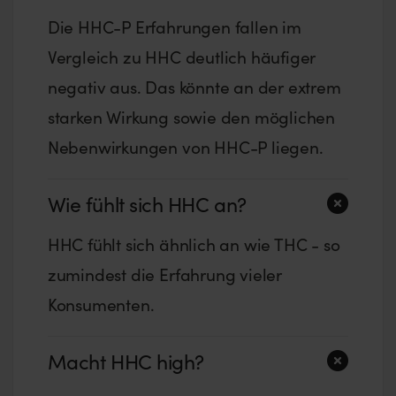
Die HHC-P Erfahrungen fallen im
Vergleich zu HHC deutlich häufiger
negativ aus. Das könnte an der extrem
starken Wirkung sowie den möglichen
Nebenwirkungen von HHC-P liegen.
Wie fühlt sich HHC an?
HHC fühlt sich ähnlich an wie THC - so
zumindest die Erfahrung vieler
Konsumenten.
Macht HHC high?