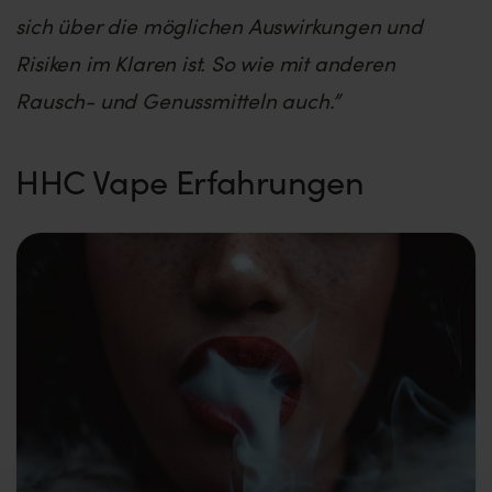
sich über die möglichen Auswirkungen und
Risiken im Klaren ist. So wie mit anderen
Rausch- und Genussmitteln auch.”
HHC Vape Erfahrungen