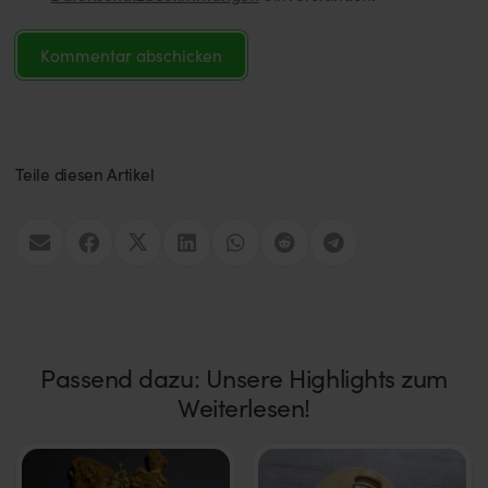
Kommentar abschicken
Teile diesen Artikel
Passend dazu: Unsere Highlights zum
Weiterlesen!