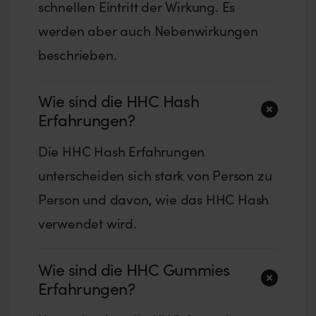
schnellen Eintritt der Wirkung. Es
werden aber auch Nebenwirkungen
beschrieben.
Wie sind die HHC Hash
Erfahrungen?
Die HHC Hash Erfahrungen
unterscheiden sich stark von Person zu
Person und davon, wie das HHC Hash
verwendet wird.
Wie sind die HHC Gummies
Erfahrungen?