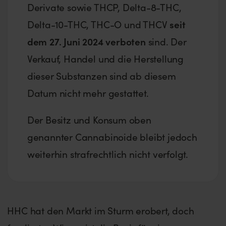
Derivate sowie THCP, Delta-8-THC,
Delta-10-THC, THC-O und THCV
seit
dem 27. Juni 2024 verboten
sind. Der
Verkauf, Handel und die Herstellung
dieser Substanzen sind ab diesem
Datum nicht mehr gestattet.
Der Besitz und Konsum oben
genannter Cannabinoide bleibt jedoch
weiterhin strafrechtlich nicht verfolgt.
HHC hat den Markt im Sturm erobert, doch