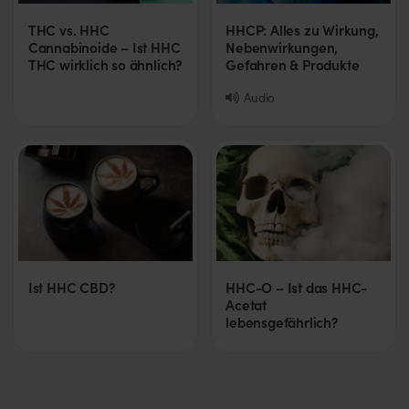
THC vs. HHC
HHCP: Alles zu Wirkung,
Cannabinoide – Ist HHC
Nebenwirkungen,
THC wirklich so ähnlich?
Gefahren & Produkte
Audio
Ist HHC CBD?
HHC-O – Ist das HHC-
Acetat
lebensgefährlich?