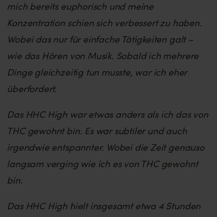
mich bereits euphorisch und meine
Konzentration schien sich verbessert zu haben.
Wobei das nur für einfache Tätigkeiten galt –
wie das Hören von Musik. Sobald ich mehrere
Dinge gleichzeitig tun musste, war ich eher
überfordert.
Das HHC High war etwas anders als ich das von
THC gewohnt bin. Es war subtiler und auch
irgendwie entspannter. Wobei die Zeit genauso
langsam verging wie ich es von THC gewohnt
bin.
Das HHC High hielt insgesamt etwa 4 Stunden