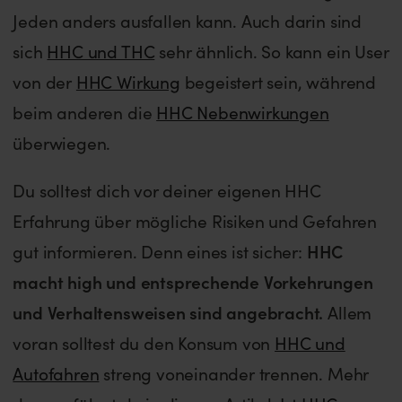
Jeden anders ausfallen kann. Auch darin sind
sich
HHC und THC
sehr ähnlich. So kann ein User
von der
HHC Wirkung
begeistert sein, während
beim anderen die
HHC Nebenwirkungen
überwiegen.
Du solltest dich vor deiner eigenen HHC
Erfahrung über mögliche Risiken und Gefahren
gut informieren. Denn eines ist sicher:
HHC
macht high und entsprechende Vorkehrungen
und Verhaltensweisen sind angebracht.
Allem
voran solltest du den Konsum von
HHC und
Autofahren
streng voneinander trennen. Mehr