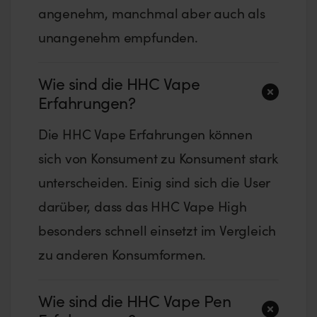
angenehm, manchmal aber auch als
unangenehm empfunden.
Wie sind die HHC Vape
Erfahrungen?
Die HHC Vape Erfahrungen können
sich von Konsument zu Konsument stark
unterscheiden. Einig sind sich die User
darüber, dass das HHC Vape High
besonders schnell einsetzt im Vergleich
zu anderen Konsumformen.
Wie sind die HHC Vape Pen