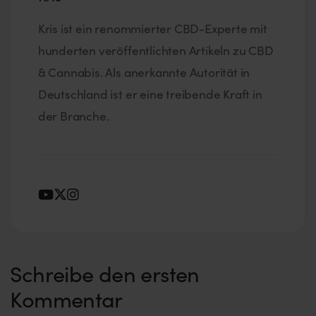
Kris ist ein renommierter CBD-Experte mit
hunderten veröffentlichten Artikeln zu CBD
& Cannabis. Als anerkannte Autorität in
Deutschland ist er eine treibende Kraft in
der Branche.
Schreibe den ersten
Kommentar