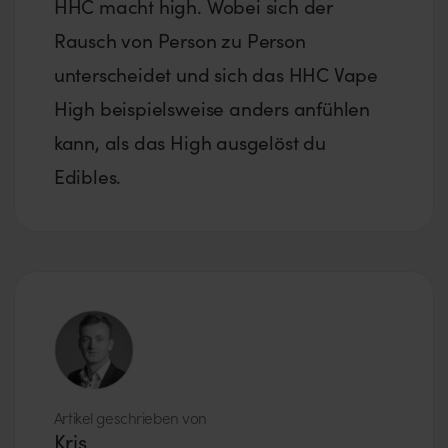
HHC macht high. Wobei sich der
Rausch von Person zu Person
unterscheidet und sich das HHC Vape
High beispielsweise anders anfühlen
kann, als das High ausgelöst du
Edibles.
Artikel geschrieben von
Kris