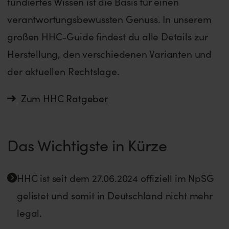
fundiertes Wissen ist die Basis für einen
verantwortungsbewussten Genuss. In unserem
großen HHC-Guide findest du alle Details zur
Herstellung, den verschiedenen Varianten und
der aktuellen Rechtslage.
Zum HHC Ratgeber
Das Wichtigste in Kürze
HHC ist seit dem 27.06.2024 offiziell im NpSG
gelistet und somit in Deutschland nicht mehr
legal.