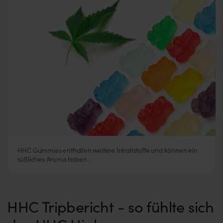
HHC Gummies enthalten weitere Inhaltstoffe und können ein
süßliches Aroma haben.
HHC Tripbericht - so fühlte sich