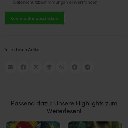
Datenschutzbestimmungen
einverstanden.
Kommentar abschicken
Teile diesen Artikel
Passend dazu: Unsere Highlights zum
Weiterlesen!