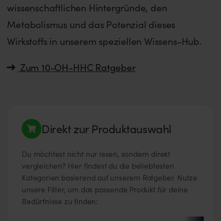
wissenschaftlichen Hintergründe, den
Metabolismus und das Potenzial dieses
Wirkstoffs in unserem speziellen Wissens-Hub.
Zum 10-OH-HHC Ratgeber
Direkt zur Produktauswahl
Du möchtest nicht nur lesen, sondern direkt
vergleichen? Hier findest du die beliebtesten
Kategorien basierend auf unserem Ratgeber. Nutze
unsere Filter, um das passende Produkt für deine
Bedürfnisse zu finden: