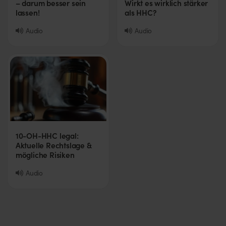
– darum besser sein
Wirkt es wirklich stärker
lassen!
als HHC?
Audio
Audio
10-OH-HHC legal:
Aktuelle Rechtslage &
mögliche Risiken
Audio