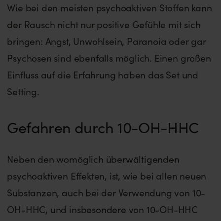
Wie bei den meisten psychoaktiven Stoffen kann
der Rausch nicht nur positive Gefühle mit sich
bringen: Angst, Unwohlsein, Paranoia oder gar
Psychosen sind ebenfalls möglich. Einen großen
Einfluss auf die Erfahrung haben das Set und
Setting.
Gefahren durch 10-OH-HHC
Neben den womöglich überwältigenden
psychoaktiven Effekten, ist, wie bei allen neuen
Substanzen, auch bei der Verwendung von 10-
OH-HHC, und insbesondere von 10-OH-HHC