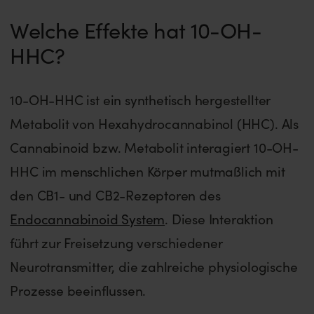
Welche Effekte hat 10-OH-
HHC?
10-OH-HHC ist ein synthetisch hergestellter
Metabolit von Hexahydrocannabinol (HHC). Als
Cannabinoid bzw. Metabolit interagiert 10-OH-
HHC im menschlichen Körper mutmaßlich mit
den CB1- und CB2-Rezeptoren des
Endocannabinoid System
. Diese Interaktion
führt zur Freisetzung verschiedener
Neurotransmitter, die zahlreiche physiologische
Prozesse beeinflussen.