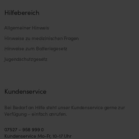
Hilfebereich
Allgemeiner Hinweis
Hinweise zu medizinischen Fragen
Hinweise zum Batteriegesetz
Jugendschutzgesetz
Kundenservice
Bei Bedarf an Hilfe steht unser Kundenservice gerne zur
Verfügung – einfach anrufen.
07527 – 958 999 0
Kundenservice Mo-Fr, 10-17 Uhr