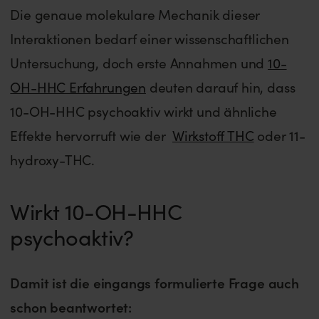
Die genaue molekulare Mechanik dieser
Interaktionen bedarf einer wissenschaftlichen
Untersuchung, doch erste Annahmen und
10-
OH-HHC Erfahrungen
deuten darauf hin, dass
10-OH-HHC psychoaktiv wirkt und ähnliche
Effekte hervorruft wie der
Wirkstoff THC
oder 11-
hydroxy-THC.
Wirkt 10-OH-HHC
psychoaktiv?
Damit ist die eingangs formulierte Frage auch
schon beantwortet: