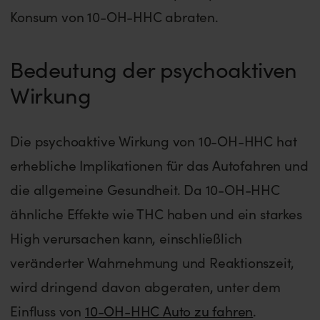
Konsum von 10-OH-HHC abraten.
Bedeutung der psychoaktiven
Wirkung
Die psychoaktive Wirkung von 10-OH-HHC hat
erhebliche Implikationen für das Autofahren und
die allgemeine Gesundheit. Da 10-OH-HHC
ähnliche Effekte wie THC haben und ein starkes
High verursachen kann, einschließlich
veränderter Wahrnehmung und Reaktionszeit,
wird dringend davon abgeraten, unter dem
Einfluss von
10-OH-HHC Auto zu fahren
.