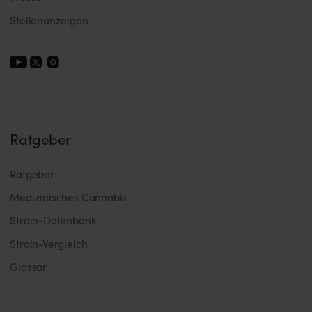
Stellenanzeigen
Ratgeber
Ratgeber
Medizinisches Cannabis
Strain-Datenbank
Strain-Vergleich
Glossar