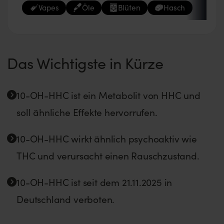
Vapes
Öle
Blüten
Hasch
Das Wichtigste in Kürze
10-OH-HHC ist ein Metabolit von HHC und
soll ähnliche Effekte hervorrufen.
10-OH-HHC wirkt ähnlich psychoaktiv wie
THC und verursacht einen Rauschzustand.
10-OH-HHC ist seit dem 21.11.2025 in
Deutschland verboten.