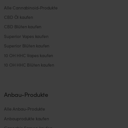
Alle Cannabinoid-Produkte
CBD Öl kaufen
CBD Blüten kaufen
Superior Vapes kaufen
Superior Blüten kaufen
10 OH HHC Vapes kaufen
10 OH HHC Blüten kaufen
Anbau-Produkte
Alle Anbau-Produkte
Anbauprodukte kaufen
Cannabis Samen kaufen