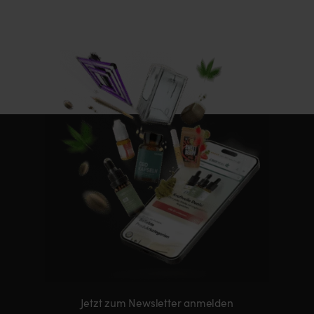
Jetzt zum Newsletter anmelden