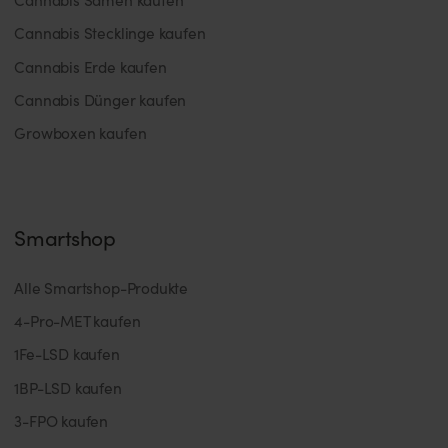
Cannabis Stecklinge kaufen
Cannabis Erde kaufen
Cannabis Dünger kaufen
Growboxen kaufen
Smartshop
Alle Smartshop-Produkte
4-Pro-MET kaufen
1Fe-LSD kaufen
1BP-LSD kaufen
3-FPO kaufen