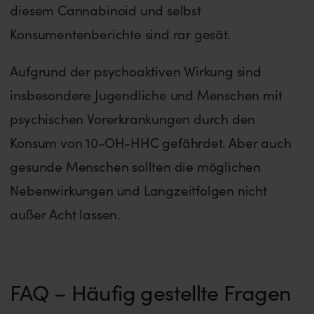
diesem Cannabinoid und selbst
Konsumentenberichte sind rar gesät.
Aufgrund der psychoaktiven Wirkung sind
insbesondere Jugendliche und Menschen mit
psychischen Vorerkrankungen durch den
Konsum von 10-OH-HHC gefährdet. Aber auch
gesunde Menschen sollten die möglichen
Nebenwirkungen und Langzeitfolgen nicht
außer Acht lassen.
FAQ – Häufig gestellte Fragen