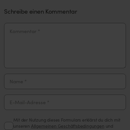
Schreibe einen Kommentar
Mit der Nutzung dieses Formulars erklärst du dich mit
unseren
Allgemeinen Geschäftsbedingungen
und