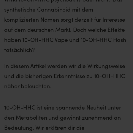
synthetische Cannabinoid mit dem
komplizierten Namen sorgt derzeit für Interesse
auf dem deutschen Markt. Doch welche Effekte
haben 10-OH-HHC Vape und 10-OH-HHC Hash
tatsächlich?
In diesem Artikel werden wir die Wirkungsweise
und die bisherigen Erkenntnisse zu 10-OH-HHC
näher beleuchten.
10-OH-HHC ist eine spannende Neuheit unter
den Metaboliten und gewinnt zunehmend an
Bedeutung. Wir erklären dir die