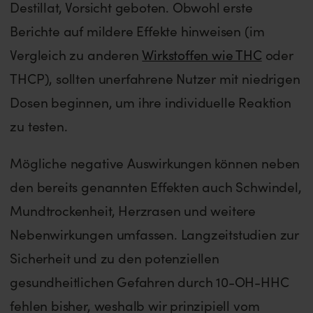
Destillat, Vorsicht geboten. Obwohl erste
Berichte auf mildere Effekte hinweisen (im
Vergleich zu anderen
Wirkstoffen wie THC
oder
THCP), sollten unerfahrene Nutzer mit niedrigen
Dosen beginnen, um ihre individuelle Reaktion
zu testen.
Mögliche negative Auswirkungen können neben
den bereits genannten Effekten auch Schwindel,
Mundtrockenheit, Herzrasen und weitere
Nebenwirkungen umfassen. Langzeitstudien zur
Sicherheit und zu den potenziellen
gesundheitlichen Gefahren durch 10-OH-HHC
fehlen bisher, weshalb wir prinzipiell vom