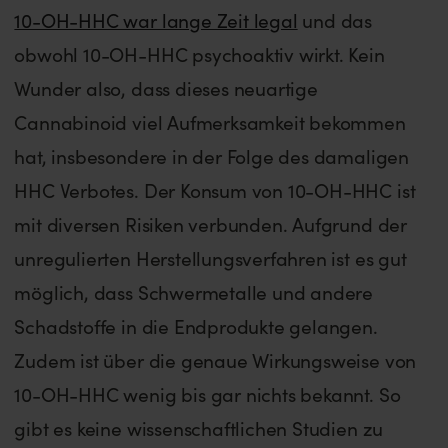
10-OH-HHC war lange Zeit legal
und das
obwohl 10-OH-HHC psychoaktiv wirkt. Kein
Wunder also, dass dieses neuartige
Cannabinoid viel Aufmerksamkeit bekommen
hat, insbesondere in der Folge des damaligen
HHC Verbotes. Der Konsum von 10-OH-HHC ist
mit diversen Risiken verbunden. Aufgrund der
unregulierten Herstellungsverfahren ist es gut
möglich, dass Schwermetalle und andere
Schadstoffe in die Endprodukte gelangen.
Zudem ist über die genaue Wirkungsweise von
10-OH-HHC wenig bis gar nichts bekannt. So
gibt es keine wissenschaftlichen Studien zu