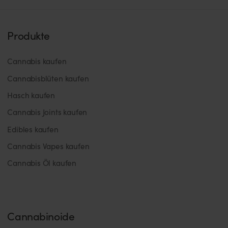
Produkte
Cannabis kaufen
Cannabisblüten kaufen
Hasch kaufen
Cannabis Joints kaufen
Edibles kaufen
Cannabis Vapes kaufen
Cannabis Öl kaufen
Cannabinoide