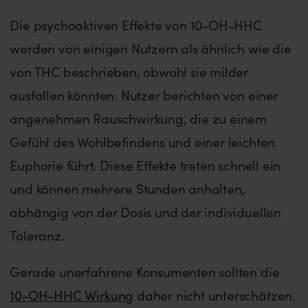
Die psychoaktiven Effekte von 10-OH-HHC
werden von einigen Nutzern als ähnlich wie die
von THC beschrieben, obwohl sie milder
ausfallen könnten. Nutzer berichten von einer
angenehmen Rauschwirkung, die zu einem
Gefühl des Wohlbefindens und einer leichten
Euphorie führt. Diese Effekte treten schnell ein
und können mehrere Stunden anhalten,
abhängig von der Dosis und der individuellen
Toleranz.
Gerade unerfahrene Konsumenten sollten die
10-OH-HHC Wirkung
daher nicht unterschätzen.