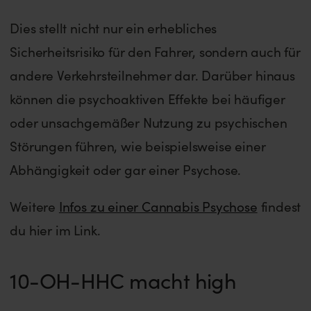
Dies stellt nicht nur ein erhebliches
Sicherheitsrisiko für den Fahrer, sondern auch für
andere Verkehrsteilnehmer dar. Darüber hinaus
können die psychoaktiven Effekte bei häufiger
oder unsachgemäßer Nutzung zu psychischen
Störungen führen, wie beispielsweise einer
Abhängigkeit oder gar einer Psychose.
Weitere
Infos zu einer Cannabis Psychose
findest
du hier im Link.
10-OH-HHC macht high