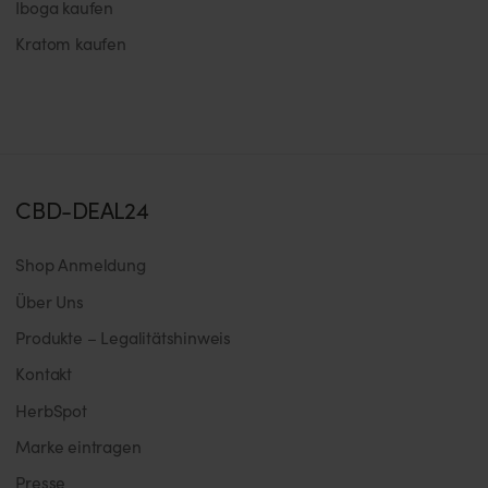
Iboga kaufen
Kratom kaufen
CBD-DEAL24
Shop Anmeldung
Über Uns
Produkte – Legalitätshinweis
Kontakt
HerbSpot
Marke eintragen
Presse