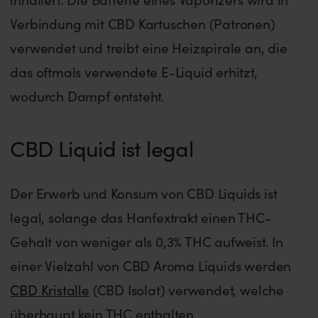
Verbindung mit CBD Kartuschen (Patronen)
verwendet und treibt eine Heizspirale an, die
das oftmals verwendete E-Liquid erhitzt,
wodurch Dampf entsteht.
CBD Liquid ist legal
Der Erwerb und Konsum von CBD Liquids ist
legal, solange das Hanfextrakt einen THC-
Gehalt von weniger als 0,3% THC aufweist. In
einer Vielzahl von CBD Aroma Liquids werden
CBD Kristalle
(CBD Isolat) verwendet, welche
überhaupt kein THC enthalten.