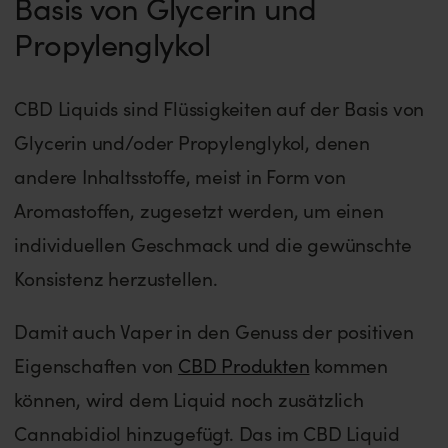
Basis von Glycerin und
Propylenglykol
CBD Liquids sind Flüssigkeiten auf der Basis von
Glycerin und/oder Propylenglykol, denen
andere Inhaltsstoffe, meist in Form von
Aromastoffen, zugesetzt werden, um einen
individuellen Geschmack und die gewünschte
Konsistenz herzustellen.
Damit auch Vaper in den Genuss der positiven
Eigenschaften von
CBD Produkten
kommen
können, wird dem Liquid noch zusätzlich
Cannabidiol hinzugefügt. Das im CBD Liquid