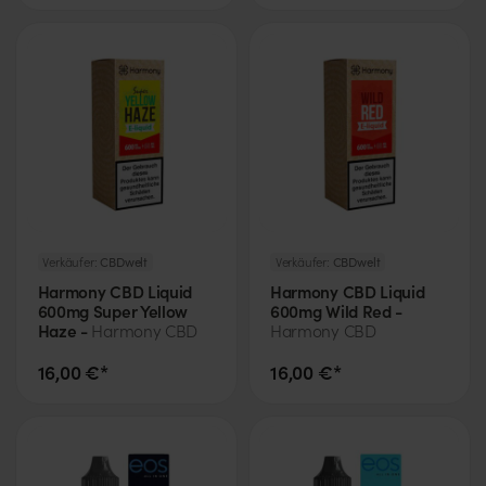
Verkäufer:
CBDwelt
Verkäufer:
CBDwelt
Harmony CBD Liquid
Harmony CBD Liquid
600mg Super Yellow
600mg Wild Red -
Haze -
Harmony CBD
Harmony CBD
16,00 €*
16,00 €*