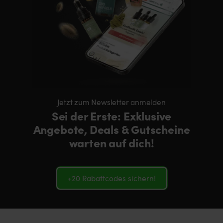
Jetzt zum Newsletter anmelden
Sei der Erste: Exklusive
Angebote, Deals & Gutscheine
warten auf dich!
+20 Rabattcodes sichern!