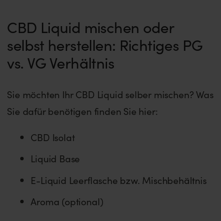
CBD Liquid mischen oder
selbst herstellen: Richtiges PG
vs. VG Verhältnis
Sie möchten Ihr CBD Liquid selber mischen? Was
Sie dafür benötigen finden Sie hier:
CBD Isolat
Liquid Base
E-Liquid Leerflasche bzw. Mischbehältnis
Aroma (optional)