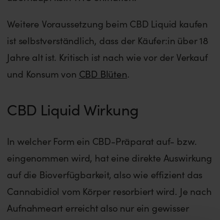
Weitere Voraussetzung beim CBD Liquid kaufen
ist selbstverständlich, dass der Käufer:in über 18
Jahre alt ist. Kritisch ist nach wie vor der Verkauf
und Konsum von
CBD Blüten
.
CBD Liquid Wirkung
In welcher Form ein CBD-Präparat auf- bzw.
eingenommen wird, hat eine direkte Auswirkung
auf die Bioverfügbarkeit, also wie effizient das
Cannabidiol vom Körper resorbiert wird. Je nach
Aufnahmeart erreicht also nur ein gewisser