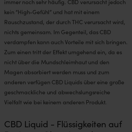
immer noch sehr häufig. CBD verursacht jedoch
kein “High-Gefühl” und hat mit einem
Rauschzustand, der durch THC verursacht wird,
nichts gemeinsam. Im Gegenteil, das CBD
verdampfen kann auch Vorteile mit sich bringen.
Zum einen tritt der Effekt umgehend ein, da es
nicht über die Mundschleimhaut und den
Magen absorbiert werden muss und zum
anderen verfügen CBD Liquids über eine große
geschmackliche und abwechslungsreiche
Vielfalt wie bei keinem anderen Produkt.
CBD Liquid - Flüssigkeiten auf