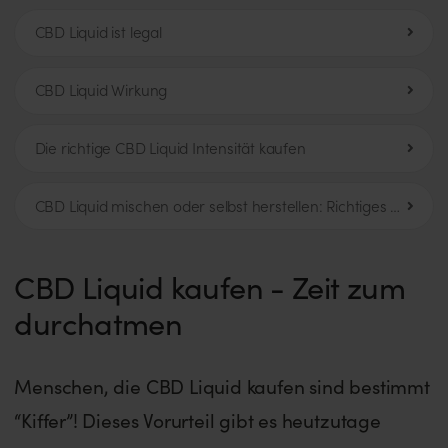
CBD Liquid ist legal
CBD Liquid Wirkung
Die richtige CBD Liquid Intensität kaufen
CBD Liquid mischen oder selbst herstellen: Richtiges PG vs. VG Verhältnis
CBD Liquid kaufen - Zeit zum
durchatmen
Menschen, die CBD Liquid kaufen sind bestimmt
“Kiffer”! Dieses Vorurteil gibt es heutzutage