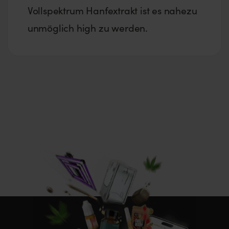
Vollspektrum Hanfextrakt ist es nahezu
unmöglich high zu werden.