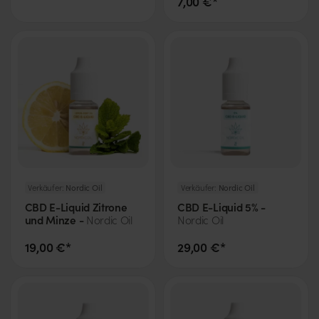
7,00 €*
Verkäufer:
Nordic Oil
Verkäufer:
Nordic Oil
CBD E-Liquid Zitrone
CBD E-Liquid 5% -
und Minze -
Nordic Oil
Nordic Oil
19,00 €*
29,00 €*