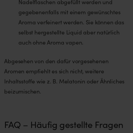
Nadelflaschen abgefüllt werden und
gegebenenfalls mit einem gewünschtes
Aroma verfeinert werden. Sie können das
selbst hergestellte Liquid aber natürlich
auch ohne Aroma vapen.
Abgesehen von den dafür vorgesehenen
Aromen empfiehlt es sich nicht, weitere
Inhaltsstoffe wie z. B. Melatonin oder Ähnliches
beizumischen.
FAQ – Häufig gestellte Fragen