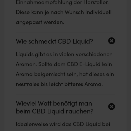
Einnahmeempfehlung der Hersteller.
Diese kann je nach Wunsch individuell
angepasst werden.
Wie schmeckt CBD Liquid?
Liquids gibt es in vielen verschiedenen
Aromen. Sollte dem CBD E-Liquid kein
Aroma beigemischt sein, hat dieses ein
neutrales bis leicht bitteres Aroma.
Wieviel Watt benötigt man
beim CBD Liquid rauchen?
Idealerweise wird das CBD Liquid bei