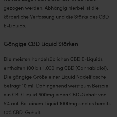
gezogen werden. Abhängig hierbei ist die
körperliche Verfassung und die Stärke des CBD
E-Liquids.
Gängige CBD Liquid Stärken
Die meisten handelsüblichen CBD E-Liquids
enthalten 100 bis 1.000 mg CBD (Cannabidiol).
Die gängige Größe einer Liquid Nadelflasche
beträgt 10 ml. Dahingehend weist zum Beispiel
ein CBD Liquid 500mg einen CBD-Gehalt von
5% auf. Bei einem Liquid 1000mg sind es bereits
10% CBD-Gehalt.