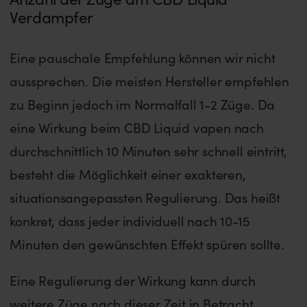
Verdampfer
Eine pauschale Empfehlung können wir nicht
aussprechen. Die meisten Hersteller empfehlen
zu Beginn jedoch im Normalfall 1-2 Züge. Da
eine Wirkung beim CBD Liquid vapen nach
durchschnittlich 10 Minuten sehr schnell eintritt,
besteht die Möglichkeit einer exakteren,
situationsangepassten Regulierung. Das heißt
konkret, dass jeder individuell nach 10-15
Minuten den gewünschten Effekt spüren sollte.
Eine Regulierung der Wirkung kann durch
weitere Züge nach dieser Zeit in Betracht