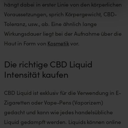
hängt dabei in erster Linie von den körperlichen
Voraussetzungen, sprich Körpergewicht, CBD-
Toleranz, usw., ab. Eine ähnlich lange
Wirkungsdauer liegt bei der Aufnahme über die
Haut in Form von
Kosmetik
vor.
Die richtige CBD Liquid
Intensität kaufen
CBD Liquid ist exklusiv für die Verwendung in E-
Zigaretten oder Vape-Pens (Vaporizern)
gedacht und kann wie jedes handelsübliche
Liquid gedampft werden. Liquids können online