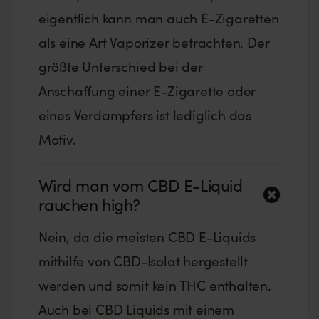
eigentlich kann man auch E-Zigaretten
als eine Art Vaporizer betrachten. Der
größte Unterschied bei der
Anschaffung einer E-Zigarette oder
eines Verdampfers ist lediglich das
Motiv.
Wird man vom CBD E-Liquid
rauchen high?
Nein, da die meisten CBD E-Liquids
mithilfe von CBD-Isolat hergestellt
werden und somit kein THC enthalten.
Auch bei CBD Liquids mit einem