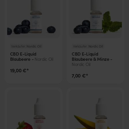
Verkäufer:
Nordic Oil
Verkäufer:
Nordic Oil
CBD E-Liquid
CBD E-Liquid
Blaubeere -
Blaubeere & Minze -
Nordic Oil
Nordic Oil
19,00 €*
7,00 €*