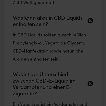
7-40 Watt gedampft.
Was kann alles in CBD Liquids
enthalten sein?
In CBD Liquids sollten ausschließlich
Propylenglykol, Vegetable Glycerin,
CBD-Hanfextrakt, sowie natürliche
Aromen enthalten sein.
Was ist der Unterschied
zwischen CBD-E-Liquid im
Verdampfer und einer E-
Zigarette?
Ein Vaporizer ist ein Verdampfer und