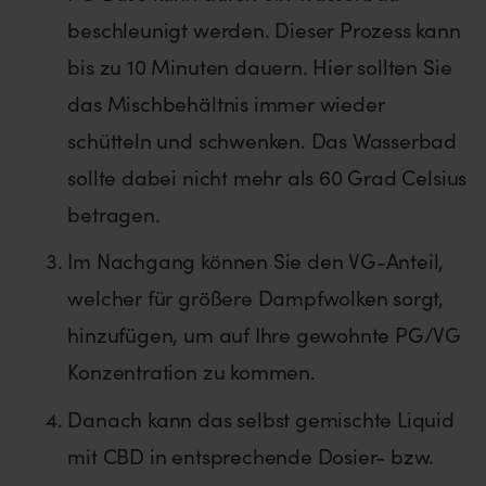
beschleunigt werden. Dieser Prozess kann
bis zu 10 Minuten dauern. Hier sollten Sie
das Mischbehältnis immer wieder
schütteln und schwenken. Das Wasserbad
sollte dabei nicht mehr als 60 Grad Celsius
betragen.
Im Nachgang können Sie den VG-Anteil,
welcher für größere Dampfwolken sorgt,
hinzufügen, um auf Ihre gewohnte PG/VG
Konzentration zu kommen.
Danach kann das selbst gemischte Liquid
mit CBD in entsprechende Dosier- bzw.