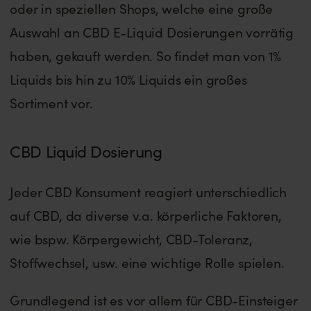
oder in speziellen Shops, welche eine große
Auswahl an CBD E-Liquid Dosierungen vorrätig
haben, gekauft werden. So findet man von 1%
Liquids bis hin zu 10% Liquids ein großes
Sortiment vor.
CBD Liquid Dosierung
Jeder CBD Konsument reagiert unterschiedlich
auf CBD, da diverse v.a. körperliche Faktoren,
wie bspw. Körpergewicht, CBD-Toleranz,
Stoffwechsel, usw. eine wichtige Rolle spielen.
Grundlegend ist es vor allem für CBD-Einsteiger