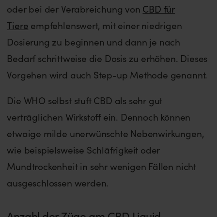
oder bei der Verabreichung von
CBD für
Tiere
empfehlenswert, mit einer niedrigen
Dosierung zu beginnen und dann je nach
Bedarf schrittweise die Dosis zu erhöhen. Dieses
Vorgehen wird auch Step-up Methode genannt.
Die WHO selbst stuft CBD als sehr gut
verträglichen Wirkstoff ein. Dennoch können
etwaige milde unerwünschte Nebenwirkungen,
wie beispielsweise Schläfrigkeit oder
Mundtrockenheit in sehr wenigen Fällen nicht
ausgeschlossen werden.
Anzahl der Züge am CBD Liquid