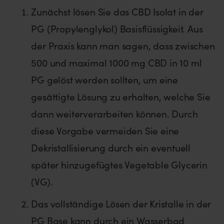
Zunächst lösen Sie das CBD Isolat in der
PG (Propylenglykol) Basisflüssigkeit. Aus
der Praxis kann man sagen, dass zwischen
500 und maximal 1000 mg CBD in 10 ml
PG gelöst werden sollten, um eine
gesättigte Lösung zu erhalten, welche Sie
dann weiterverarbeiten können. Durch
diese Vorgabe vermeiden Sie eine
Dekristallisierung durch ein eventuell
später hinzugefügtes Vegetable Glycerin
(VG).
Das vollständige Lösen der Kristalle in der
PG Base kann durch ein Wasserbad