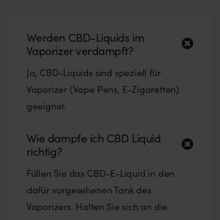
Werden CBD-Liquids im
Vaporizer verdampft?
Ja, CBD-Liquids sind speziell für
Vaporizer (Vape Pens, E-Zigaretten)
geeignet.
Wie dampfe ich CBD Liquid
richtig?
Füllen Sie das CBD-E-Liquid in den
dafür vorgesehenen Tank des
Vaporizers. Halten Sie sich an die