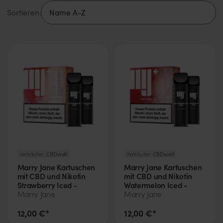
Sortieren:
Verkäufer:
CBDwelt
Verkäufer:
CBDwelt
Marry Jane Kartuschen
Marry Jane Kartuschen
mit CBD und Nikotin
mit CBD und Nikotin
Strawberry Iced -
Watermelon Iced -
Marry Jane
Marry Jane
12,00 €*
12,00 €*