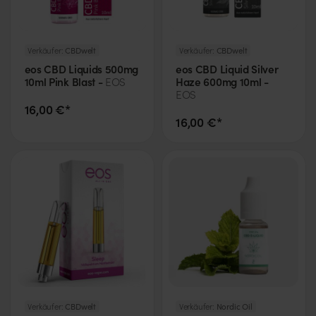
Verkäufer:
CBDwelt
Verkäufer:
CBDwelt
eos CBD Liquids 500mg
eos CBD Liquid Silver
10ml Pink Blast -
Haze 600mg 10ml -
EOS
EOS
16,00 €*
16,00 €*
Verkäufer:
CBDwelt
Verkäufer:
Nordic Oil