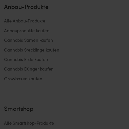
Anbau-Produkte
Alle Anbau-Produkte
Anbauprodukte kaufen
Cannabis Samen kaufen
Cannabis Stecklinge kaufen
Cannabis Erde kaufen
Cannabis Dünger kaufen
Growboxen kaufen
Smartshop
Alle Smartshop-Produkte