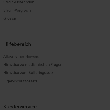
Strain-Datenbank
Strain-Vergleich
Glossar
Hilfebereich
Allgemeiner Hinweis
Hinweise zu medizinischen Fragen
Hinweise zum Batteriegesetz
Jugendschutzgesetz
Kundenservice