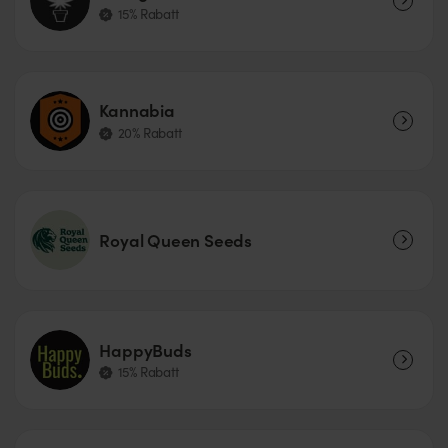
15% Rabatt
Kannabia
20% Rabatt
Royal Queen Seeds
HappyBuds
15% Rabatt