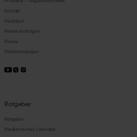
Produkte – Legalitätshinweis
Kontakt
HerbSpot
Marke eintragen
Presse
Stellenanzeigen
Ratgeber
Ratgeber
Medizinisches Cannabis