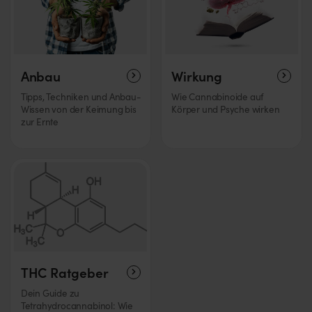
Anbau
Wirkung
Tipps, Techniken und Anbau-
Wie Cannabinoide auf
Wissen von der Keimung bis
Körper und Psyche wirken
zur Ernte
THC Ratgeber
Dein Guide zu
Tetrahydrocannabinol: Wie