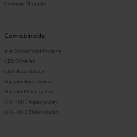
Cannabis Öl kaufen
Cannabinoide
Alle Cannabinoid-Produkte
CBD Öl kaufen
CBD Blüten kaufen
Superior Vapes kaufen
Superior Blüten kaufen
10 OH HHC Vapes kaufen
10 OH HHC Blüten kaufen