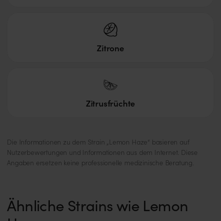
Zitrone
Zitrusfrüchte
Die Informationen zu dem Strain „Lemon Haze“ basieren auf
Nutzerbewertungen und Informationen aus dem Internet. Diese
Angaben ersetzen keine professionelle medizinische Beratung.
Ähnliche Strains wie Lemon