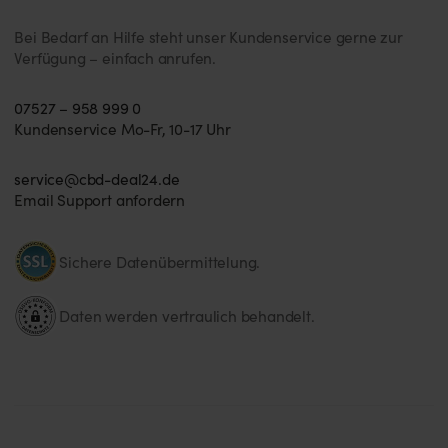
Bei Bedarf an Hilfe steht unser Kundenservice gerne zur
Verfügung – einfach anrufen.
07527 – 958 999 0
Kundenservice Mo-Fr, 10-17 Uhr
service@cbd-deal24.de
Email Support anfordern
Sichere Datenübermittelung.
Daten werden vertraulich behandelt.