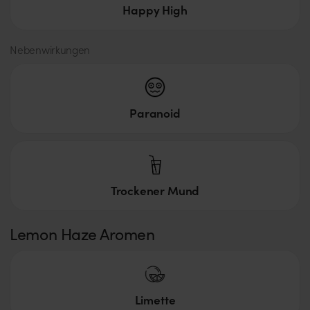
Happy High
Nebenwirkungen
Paranoid
Trockener Mund
Lemon Haze Aromen
Limette