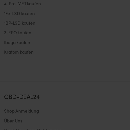
4-Pro-MET kaufen
1Fe-LSD kaufen
1BP-LSD kaufen
3-FPO kaufen
Iboga kaufen
Kratom kaufen
CBD-DEAL24
Shop Anmeldung
Über Uns