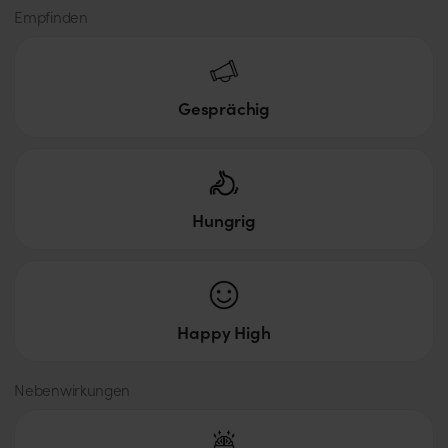
Empfinden
Gesprächig
Hungrig
Happy High
Nebenwirkungen