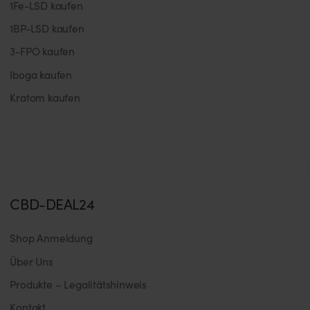
1Fe-LSD kaufen
1BP-LSD kaufen
3-FPO kaufen
Iboga kaufen
Kratom kaufen
CBD-DEAL24
Shop Anmeldung
Über Uns
Produkte – Legalitätshinweis
Kontakt