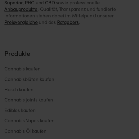
Superior
,
PHC
und
CBD
sowie professionelle
Anbauprodukte
. Qualität, Transparenz und fundierte
Informationen stehen dabei im Mittelpunkt unserer
Preisvergleiche
und des
Ratgebers
.
Produkte
Cannabis kaufen
Cannabisblüten kaufen
Hasch kaufen
Cannabis Joints kaufen
Edibles kaufen
Cannabis Vapes kaufen
Cannabis Öl kaufen