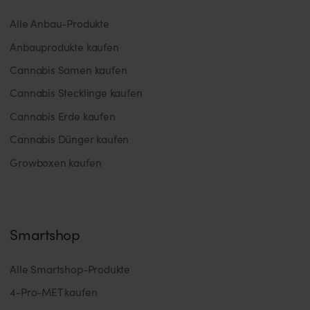
Alle Anbau-Produkte
Anbauprodukte kaufen
Cannabis Samen kaufen
Cannabis Stecklinge kaufen
Cannabis Erde kaufen
Cannabis Dünger kaufen
Growboxen kaufen
Smartshop
Alle Smartshop-Produkte
4-Pro-MET kaufen