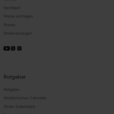
HerbSpot
Marke eintragen
Presse
Stellenanzeigen
Ratgeber
Ratgeber
Medizinisches Cannabis
Strain-Datenbank