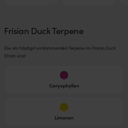
Frisian Duck Terpene
Die am häufigst vorkommenden Terpene im Frisian Duck
Strain sind:
Caryophyllen
Limonen