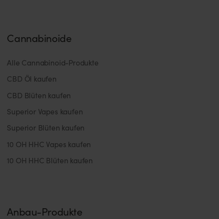
Cannabinoide
Alle Cannabinoid-Produkte
CBD Öl kaufen
CBD Blüten kaufen
Superior Vapes kaufen
Superior Blüten kaufen
10 OH HHC Vapes kaufen
10 OH HHC Blüten kaufen
Anbau-Produkte