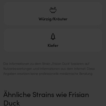
Würzig/Kräuter
Kiefer
Die Informationen zu dem Strain „Frisian Duck“ basieren auf
Nutzerbewertungen und Informationen aus dem Internet. Diese
Angaben ersetzen keine professionelle medizinische Beratung.
Ähnliche Strains wie Frisian
Duck