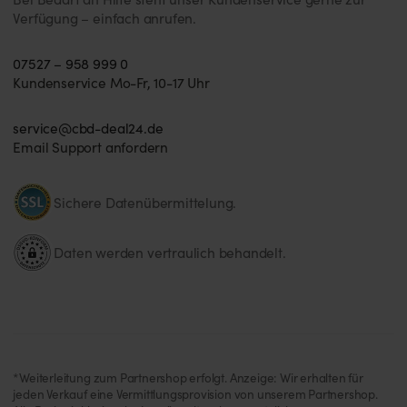
Verfügung – einfach anrufen.
07527 – 958 999 0
Kundenservice Mo-Fr, 10-17 Uhr
service@cbd-deal24.de
Email Support anfordern
Sichere Datenübermittelung.
Daten werden vertraulich behandelt.
*Weiterleitung zum Partnershop erfolgt. Anzeige: Wir erhalten für
jeden Verkauf eine Vermittlungsprovision von unserem Partnershop.