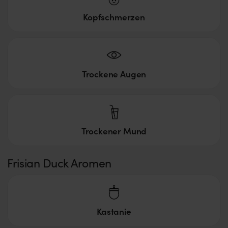
Kopfschmerzen
Trockene Augen
Trockener Mund
Frisian Duck Aromen
Kastanie