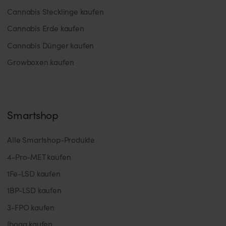
Cannabis Stecklinge kaufen
Cannabis Erde kaufen
Cannabis Dünger kaufen
Growboxen kaufen
Smartshop
Alle Smartshop-Produkte
4-Pro-MET kaufen
1Fe-LSD kaufen
1BP-LSD kaufen
3-FPO kaufen
Iboga kaufen