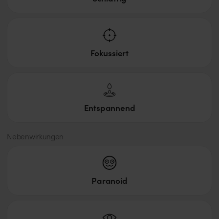
Fokussiert
Entspannend
Nebenwirkungen
Paranoid