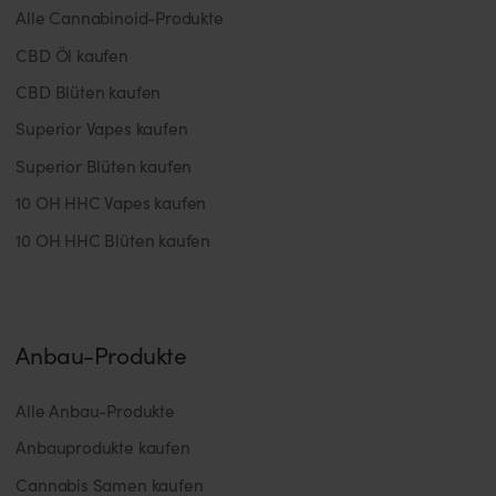
Alle Cannabinoid-Produkte
CBD Öl kaufen
CBD Blüten kaufen
Superior Vapes kaufen
Superior Blüten kaufen
10 OH HHC Vapes kaufen
10 OH HHC Blüten kaufen
Anbau-Produkte
Alle Anbau-Produkte
Anbauprodukte kaufen
Cannabis Samen kaufen