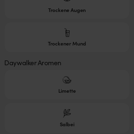
Trockene Augen
Trockener Mund
Daywalker Aromen
Limette
Salbei