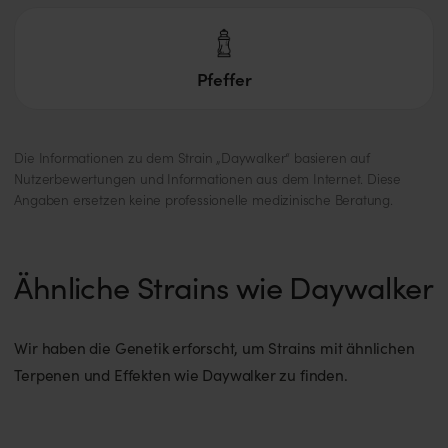
Pfeffer
Die Informationen zu dem Strain „Daywalker“ basieren auf
Nutzerbewertungen und Informationen aus dem Internet. Diese
Angaben ersetzen keine professionelle medizinische Beratung.
Ähnliche Strains wie Daywalker
Wir haben die Genetik erforscht, um Strains mit ähnlichen
Terpenen und Effekten wie Daywalker zu finden.