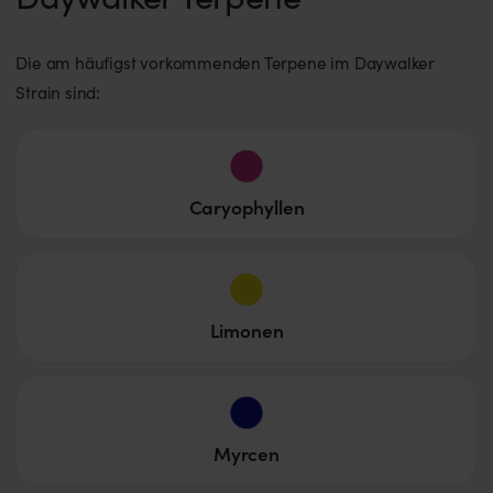
Die am häufigst vorkommenden Terpene im Daywalker
Strain sind:
Caryophyllen
Limonen
Myrcen