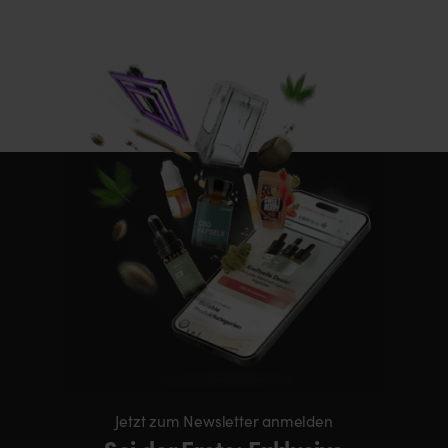
Jetzt zum Newsletter anmelden