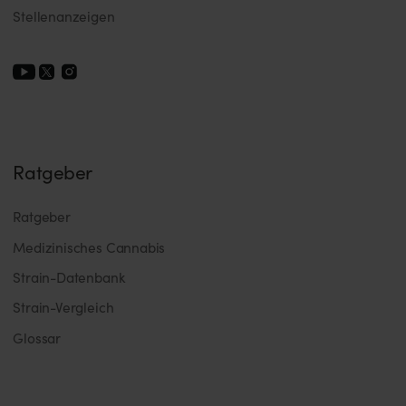
Stellenanzeigen
Ratgeber
Ratgeber
Medizinisches Cannabis
Strain-Datenbank
Strain-Vergleich
Glossar