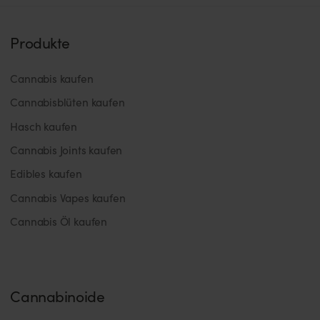
Produkte
Cannabis kaufen
Cannabisblüten kaufen
Hasch kaufen
Cannabis Joints kaufen
Edibles kaufen
Cannabis Vapes kaufen
Cannabis Öl kaufen
Cannabinoide