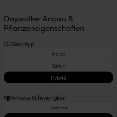
Daywalker Anbau &
Pflanzeneigenschaften
Genotyp
Indica
Sativa
Hybrid
Anbau-Schwierigkeit
Einfach