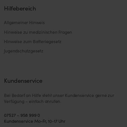
Hilfebereich
Allgemeiner Hinweis
Hinweise zu medizinischen Fragen
Hinweise zum Batteriegesetz
Jugendschutzgesetz
Kundenservice
Bei Bedarf an Hilfe steht unser Kundenservice gerne zur
Verfügung – einfach anrufen.
07527 – 958 999 0
Kundenservice Mo-Fr, 10-17 Uhr