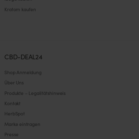
Kratom kaufen
CBD-DEAL24
Shop Anmeldung
Über Uns
Produkte – Legalitätshinweis
Kontakt
HerbSpot
Marke eintragen
Presse