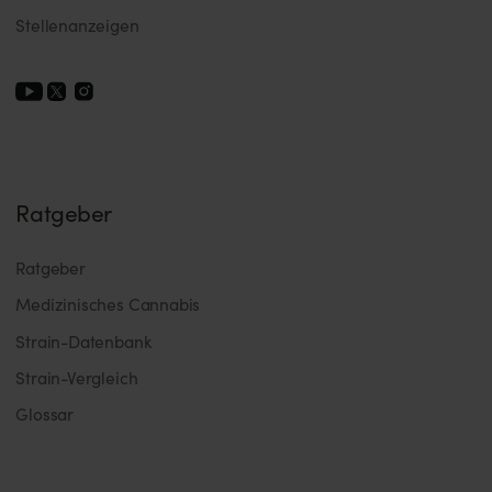
Stellenanzeigen
Ratgeber
Ratgeber
Medizinisches Cannabis
Strain-Datenbank
Strain-Vergleich
Glossar