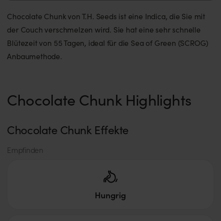
Chocolate Chunk von T.H. Seeds ist eine Indica, die Sie mit
der Couch verschmelzen wird. Sie hat eine sehr schnelle
Blütezeit von 55 Tagen, ideal für die Sea of Green (SCROG)
Anbaumethode.
Chocolate Chunk Highlights
Chocolate Chunk Effekte
Empfinden
Hungrig