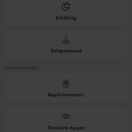
Schläfrig
Entspannend
Nebenwirkungen
Kopfschmerzen
Trockene Augen