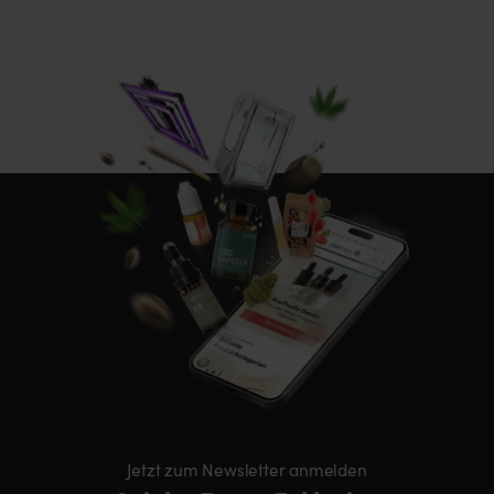
Jetzt zum Newsletter anmelden