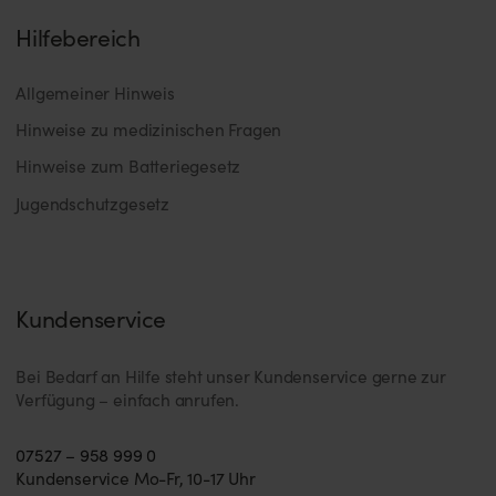
Hilfebereich
Allgemeiner Hinweis
Hinweise zu medizinischen Fragen
Hinweise zum Batteriegesetz
Jugendschutzgesetz
Kundenservice
Bei Bedarf an Hilfe steht unser Kundenservice gerne zur
Verfügung – einfach anrufen.
07527 – 958 999 0
Kundenservice Mo-Fr, 10-17 Uhr