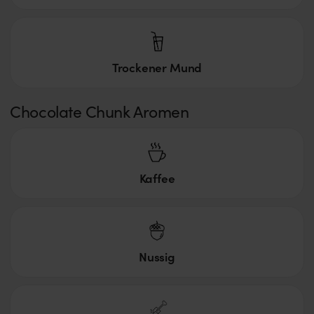
Trockener Mund
Chocolate Chunk Aromen
Kaffee
Nussig