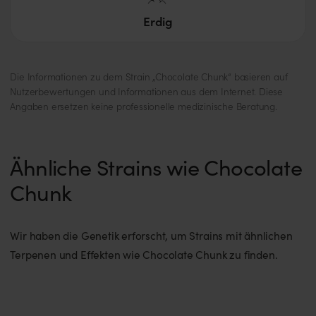
Erdig
Die Informationen zu dem Strain „Chocolate Chunk“ basieren auf
Nutzerbewertungen und Informationen aus dem Internet. Diese
Angaben ersetzen keine professionelle medizinische Beratung.
Ähnliche Strains wie Chocolate
Chunk
Wir haben die Genetik erforscht, um Strains mit ähnlichen
Terpenen und Effekten wie Chocolate Chunk zu finden.