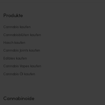
Produkte
Cannabis kaufen
Cannabisblüten kaufen
Hasch kaufen
Cannabis Joints kaufen
Edibles kaufen
Cannabis Vapes kaufen
Cannabis Öl kaufen
Cannabinoide