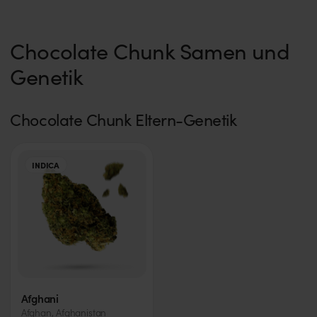
Chocolate Chunk Samen und
Genetik
Chocolate Chunk Eltern-Genetik
INDICA
Afghani
Afghan, Afghanistan