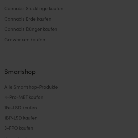
Cannabis Stecklinge kaufen
Cannabis Erde kaufen
Cannabis Dünger kaufen
Growboxen kaufen
Smartshop
Alle Smartshop-Produkte
4-Pro-MET kaufen
1Fe-LSD kaufen
1BP-LSD kaufen
3-FPO kaufen