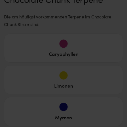
Die am häufigst vorkommenden Terpene im Chocolate
Chunk Strain sind:
Caryophyllen
Limonen
Myrcen