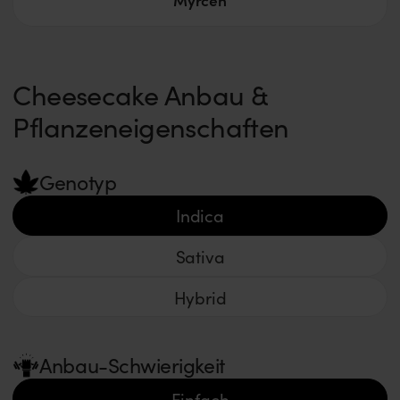
Cheesecake Anbau &
Pflanzeneigenschaften
Genotyp
Indica
Sativa
Hybrid
Anbau-Schwierigkeit
Einfach