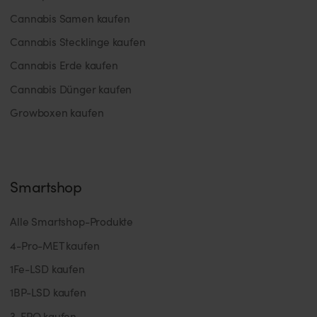
Cannabis Samen kaufen
Cannabis Stecklinge kaufen
Cannabis Erde kaufen
Cannabis Dünger kaufen
Growboxen kaufen
Smartshop
Alle Smartshop-Produkte
4-Pro-MET kaufen
1Fe-LSD kaufen
1BP-LSD kaufen
3-FPO kaufen