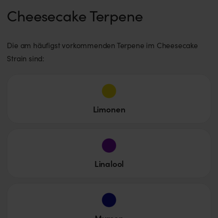
Cheesecake Terpene
Die am häufigst vorkommenden Terpene im Cheesecake
Strain sind:
Limonen
Linalool
Myrcen