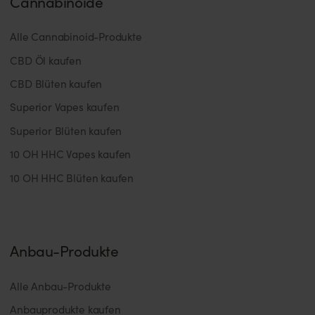
Cannabinoide
Alle Cannabinoid-Produkte
CBD Öl kaufen
CBD Blüten kaufen
Superior Vapes kaufen
Superior Blüten kaufen
10 OH HHC Vapes kaufen
10 OH HHC Blüten kaufen
Anbau-Produkte
Alle Anbau-Produkte
Anbauprodukte kaufen