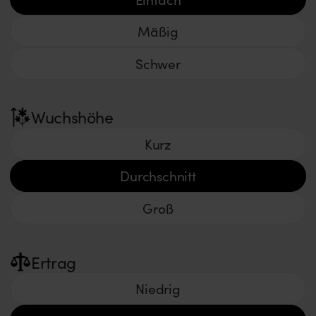
Mäßig
Schwer
Wuchshöhe
Kurz
Durchschnitt
Groß
Ertrag
Niedrig