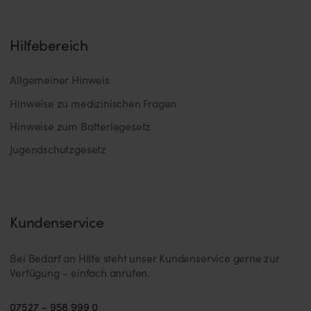
Hilfebereich
Allgemeiner Hinweis
Hinweise zu medizinischen Fragen
Hinweise zum Batteriegesetz
Jugendschutzgesetz
Kundenservice
Bei Bedarf an Hilfe steht unser Kundenservice gerne zur
Verfügung – einfach anrufen.
07527 – 958 999 0