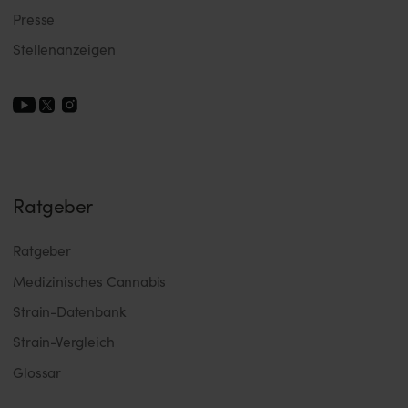
Presse
Stellenanzeigen
Ratgeber
Ratgeber
Medizinisches Cannabis
Strain-Datenbank
Strain-Vergleich
Glossar