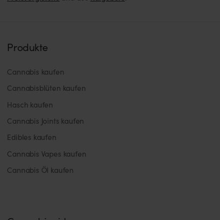
Produkte
Cannabis kaufen
Cannabisblüten kaufen
Hasch kaufen
Cannabis Joints kaufen
Edibles kaufen
Cannabis Vapes kaufen
Cannabis Öl kaufen