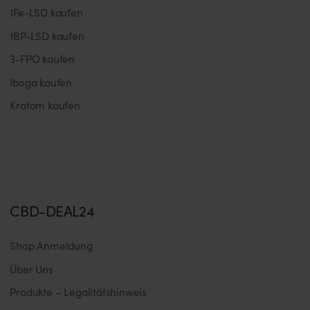
1Fe-LSD kaufen
1BP-LSD kaufen
3-FPO kaufen
Iboga kaufen
Kratom kaufen
CBD-DEAL24
Shop Anmeldung
Über Uns
Produkte – Legalitätshinweis