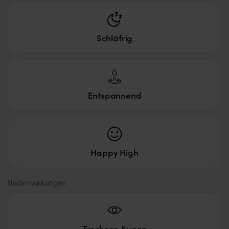
Schläfrig
Entspannend
Happy High
Nebenwirkungen
Trockene Augen