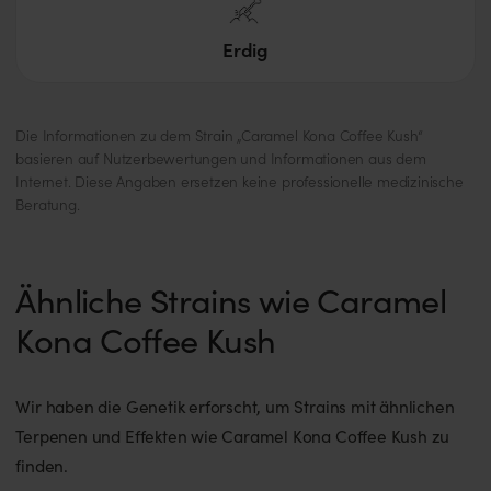
Erdig
Die Informationen zu dem Strain „Caramel Kona Coffee Kush“
basieren auf Nutzerbewertungen und Informationen aus dem
Internet. Diese Angaben ersetzen keine professionelle medizinische
Beratung.
Ähnliche Strains wie Caramel
Kona Coffee Kush
Wir haben die Genetik erforscht, um Strains mit ähnlichen
Terpenen und Effekten wie Caramel Kona Coffee Kush zu
finden.