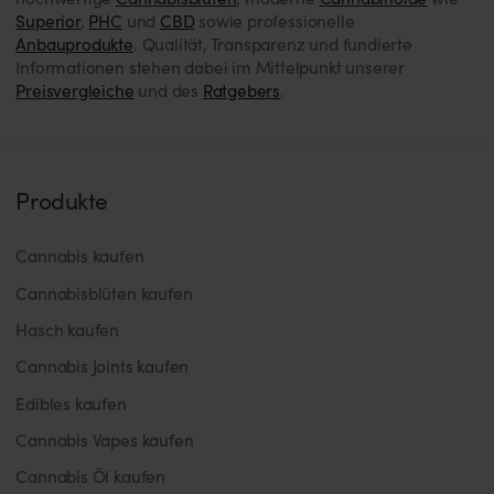
Superior
,
PHC
und
CBD
sowie professionelle
Anbauprodukte
. Qualität, Transparenz und fundierte
Informationen stehen dabei im Mittelpunkt unserer
Preisvergleiche
und des
Ratgebers
.
Produkte
Cannabis kaufen
Cannabisblüten kaufen
Hasch kaufen
Cannabis Joints kaufen
Edibles kaufen
Cannabis Vapes kaufen
Cannabis Öl kaufen