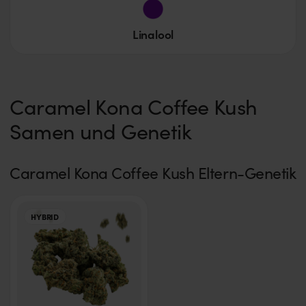
Linalool
Caramel Kona Coffee Kush
Samen und Genetik
Caramel Kona Coffee Kush Eltern-Genetik
HYBRID