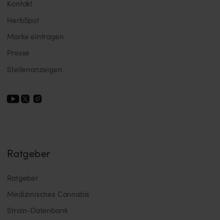
Kontakt
HerbSpot
Marke eintragen
Presse
Stellenanzeigen
Ratgeber
Ratgeber
Medizinisches Cannabis
Strain-Datenbank