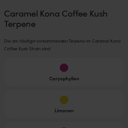
Caramel Kona Coffee Kush
Terpene
Die am häufigst vorkommenden Terpene im Caramel Kona
Coffee Kush Strain sind:
Caryophyllen
Limonen