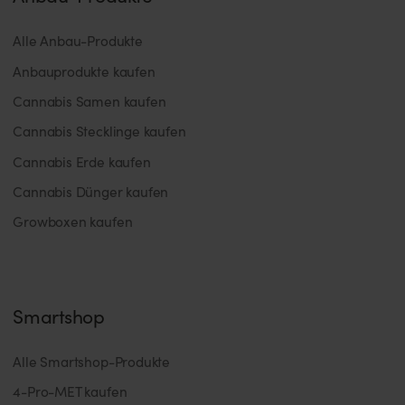
Alle Anbau-Produkte
Anbauprodukte kaufen
Cannabis Samen kaufen
Cannabis Stecklinge kaufen
Cannabis Erde kaufen
Cannabis Dünger kaufen
Growboxen kaufen
Smartshop
Alle Smartshop-Produkte
4-Pro-MET kaufen