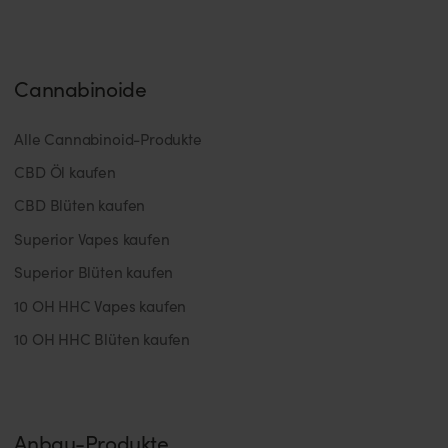
Cannabinoide
Alle Cannabinoid-Produkte
CBD Öl kaufen
CBD Blüten kaufen
Superior Vapes kaufen
Superior Blüten kaufen
10 OH HHC Vapes kaufen
10 OH HHC Blüten kaufen
Anbau-Produkte