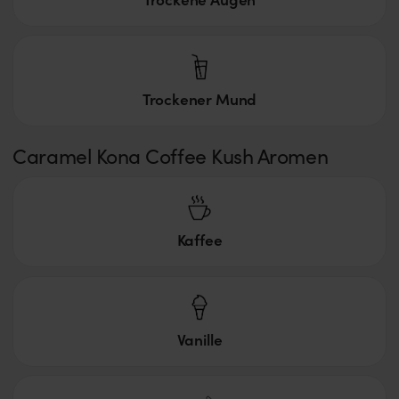
Trockener Mund
Caramel Kona Coffee Kush Aromen
Kaffee
Vanille