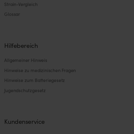
Strain-Vergleich
Glossar
Hilfebereich
Allgemeiner Hinweis
Hinweise zu medizinischen Fragen
Hinweise zum Batteriegesetz
Jugendschutzgesetz
Kundenservice