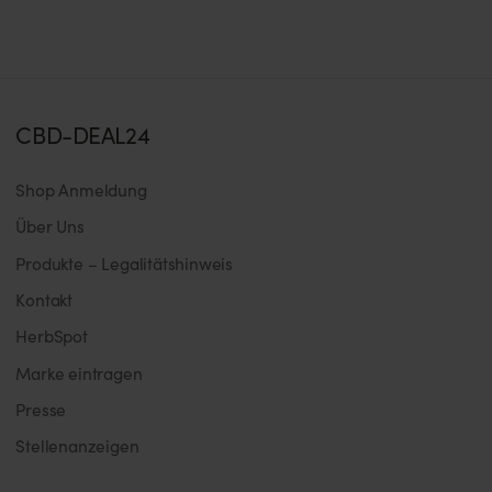
CBD-DEAL24
Shop Anmeldung
Über Uns
Produkte – Legalitätshinweis
Kontakt
HerbSpot
Marke eintragen
Presse
Stellenanzeigen