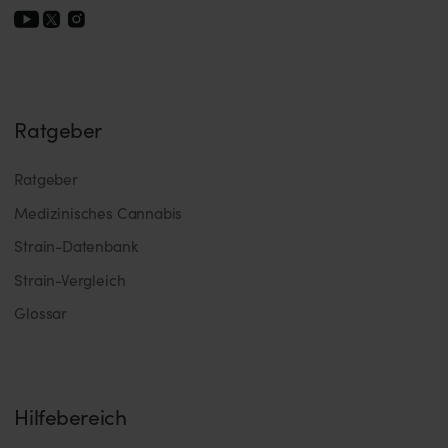
Ratgeber
Ratgeber
Medizinisches Cannabis
Strain-Datenbank
Strain-Vergleich
Glossar
Hilfebereich