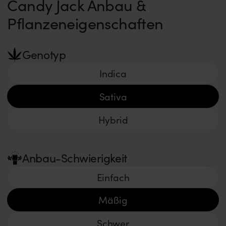
Candy Jack Anbau &
Pflanzeneigenschaften
Genotyp
Indica
Sativa
Hybrid
Anbau-Schwierigkeit
Einfach
Mäßig
Schwer