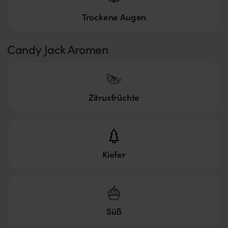
Trockene Augen
Candy Jack Aromen
Zitrusfrüchte
Kiefer
Süß