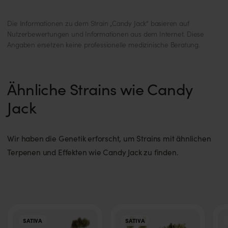
Die Informationen zu dem Strain „Candy Jack“ basieren auf
Nutzerbewertungen und Informationen aus dem Internet. Diese
Angaben ersetzen keine professionelle medizinische Beratung.
Ähnliche Strains wie Candy
Jack
Wir haben die Genetik erforscht, um Strains mit ähnlichen
Terpenen und Effekten wie Candy Jack zu finden.
SATIVA
SATIVA