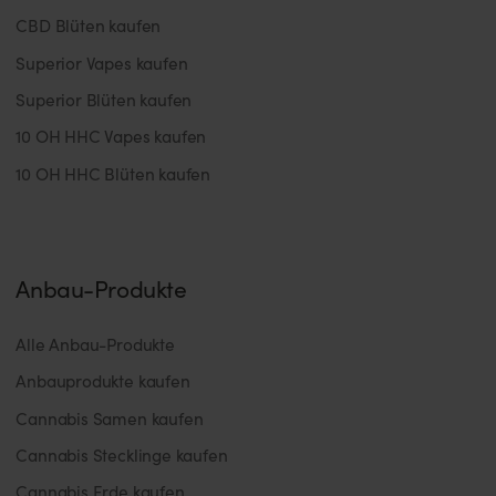
CBD Blüten kaufen
Superior Vapes kaufen
Superior Blüten kaufen
10 OH HHC Vapes kaufen
10 OH HHC Blüten kaufen
Anbau-Produkte
Alle Anbau-Produkte
Anbauprodukte kaufen
Cannabis Samen kaufen
Cannabis Stecklinge kaufen
Cannabis Erde kaufen