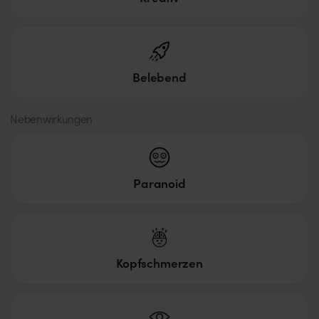
Belebend
Nebenwirkungen
Paranoid
Kopfschmerzen