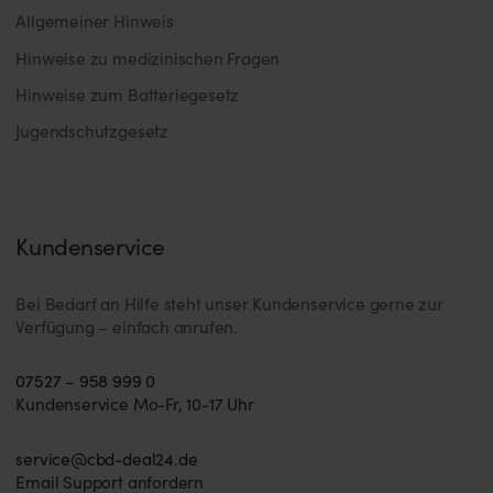
Allgemeiner Hinweis
Hinweise zu medizinischen Fragen
Hinweise zum Batteriegesetz
Jugendschutzgesetz
Kundenservice
Bei Bedarf an Hilfe steht unser Kundenservice gerne zur
Verfügung – einfach anrufen.
07527 – 958 999 0
Kundenservice Mo-Fr, 10-17 Uhr
service@cbd-deal24.de
Email Support anfordern