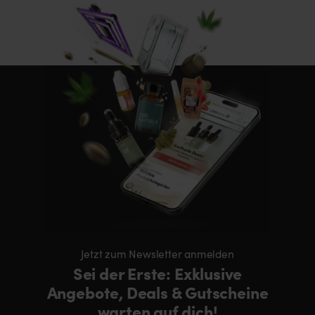
Jetzt zum Newsletter anmelden
Sei der Erste: Exklusive
Angebote, Deals & Gutscheine
warten auf dich!