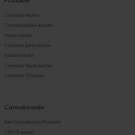
Cannabis kaufen
Cannabisblüten kaufen
Hasch kaufen
Cannabis Joints kaufen
Edibles kaufen
Cannabis Vapes kaufen
Cannabis Öl kaufen
Cannabinoide
Alle Cannabinoid-Produkte
CBD Öl kaufen