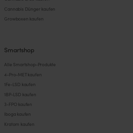
Cannabis Dünger kaufen
Growboxen kaufen
Smartshop
Alle Smartshop-Produkte
4-Pro-MET kaufen
1Fe-LSD kaufen
1BP-LSD kaufen
3-FPO kaufen
Iboga kaufen
Kratom kaufen