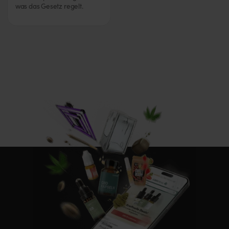
was das Gesetz regelt.