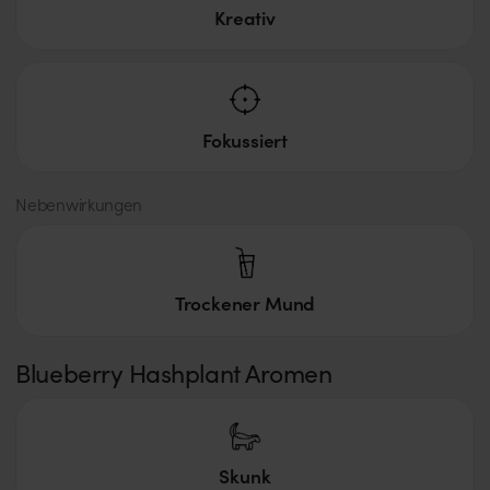
Kreativ
Fokussiert
Nebenwirkungen
Trockener Mund
Blueberry Hashplant Aromen
Skunk