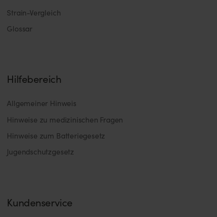
Strain-Vergleich
Glossar
Hilfebereich
Allgemeiner Hinweis
Hinweise zu medizinischen Fragen
Hinweise zum Batteriegesetz
Jugendschutzgesetz
Kundenservice