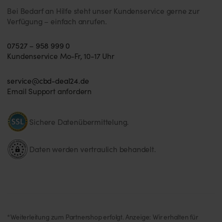
Bei Bedarf an Hilfe steht unser Kundenservice gerne zur
Verfügung – einfach anrufen.
07527 – 958 999 0
Kundenservice Mo-Fr, 10-17 Uhr
service@cbd-deal24.de
Email Support anfordern
Sichere Datenübermittelung.
Daten werden vertraulich behandelt.
*Weiterleitung zum Partnershop erfolgt. Anzeige: Wir erhalten für