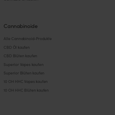
Cannabinoide
Alle Cannabinoid-Produkte
CBD Öl kaufen
CBD Blüten kaufen
Superior Vapes kaufen
Superior Blüten kaufen
10 OH HHC Vapes kaufen
10 OH HHC Blüten kaufen