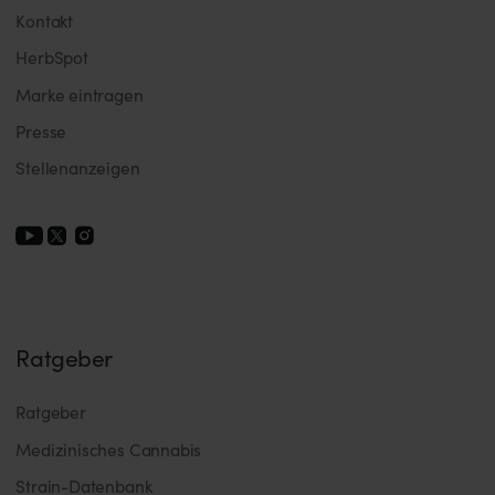
Kontakt
HerbSpot
Marke eintragen
Presse
Stellenanzeigen
Ratgeber
Ratgeber
Medizinisches Cannabis
Strain-Datenbank