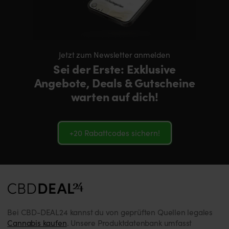
Jetzt zum Newsletter anmelden
Sei der Erste: Exklusive
Angebote, Deals & Gutscheine
warten auf dich!
+20 Rabattcodes sichern!
Bei CBD-DEAL24 kannst du von geprüften Quellen legales
Cannabis kaufen
. Unsere Produktdatenbank umfasst