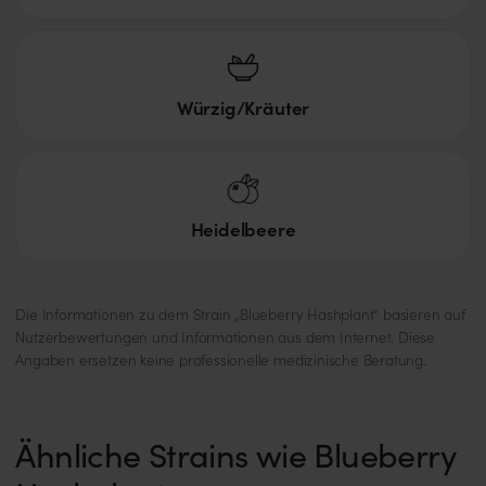
Würzig/Kräuter
Heidelbeere
Die Informationen zu dem Strain „Blueberry Hashplant“ basieren auf
Nutzerbewertungen und Informationen aus dem Internet. Diese
Angaben ersetzen keine professionelle medizinische Beratung.
Ähnliche Strains wie Blueberry