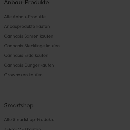
Anbau-Produkte
Alle Anbau-Produkte
Anbauprodukte kaufen
Cannabis Samen kaufen
Cannabis Stecklinge kaufen
Cannabis Erde kaufen
Cannabis Dünger kaufen
Growboxen kaufen
Smartshop
Alle Smartshop-Produkte
4-Pro-MET kaufen