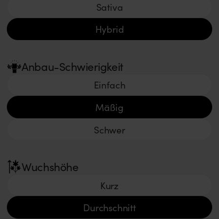
Sativa
Hybrid
Anbau-Schwierigkeit
Einfach
Mäßig
Schwer
Wuchshöhe
Kurz
Durchschnitt