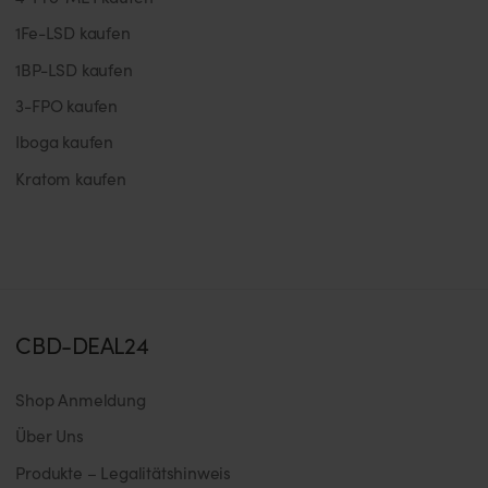
1Fe-LSD kaufen
1BP-LSD kaufen
3-FPO kaufen
Iboga kaufen
Kratom kaufen
CBD-DEAL24
Shop Anmeldung
Über Uns
Produkte – Legalitätshinweis