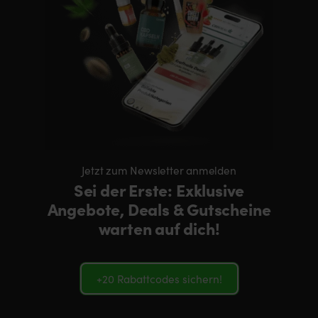
Jetzt zum Newsletter anmelden
Sei der Erste: Exklusive
Angebote, Deals & Gutscheine
warten auf dich!
+20 Rabattcodes sichern!