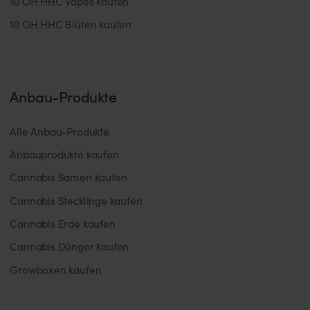
10 OH HHC Vapes kaufen
10 OH HHC Blüten kaufen
Anbau-Produkte
Alle Anbau-Produkte
Anbauprodukte kaufen
Cannabis Samen kaufen
Cannabis Stecklinge kaufen
Cannabis Erde kaufen
Cannabis Dünger kaufen
Growboxen kaufen