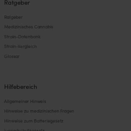
Ratgeber
Ratgeber
Medizinisches Cannabis
Strain-Datenbank
Strain-Vergleich
Glossar
Hilfebereich
Allgemeiner Hinweis
Hinweise zu medizinischen Fragen
Hinweise zum Batteriegesetz
Jugendschutzgesetz