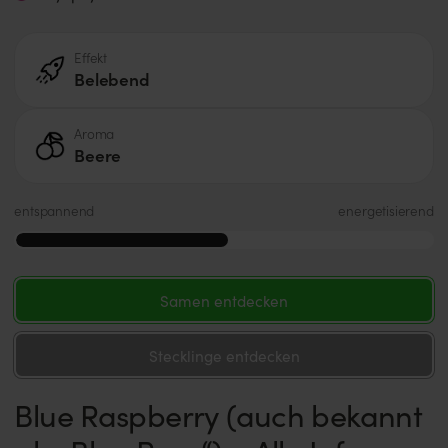
Effekt
Belebend
Aroma
Beere
entspannend
energetisierend
Samen entdecken
Stecklinge entdecken
Blue Raspberry (auch bekannt