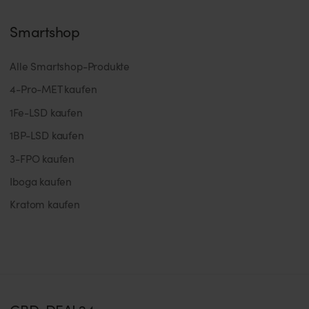
Smartshop
Alle Smartshop-Produkte
4-Pro-MET kaufen
1Fe-LSD kaufen
1BP-LSD kaufen
3-FPO kaufen
Iboga kaufen
Kratom kaufen