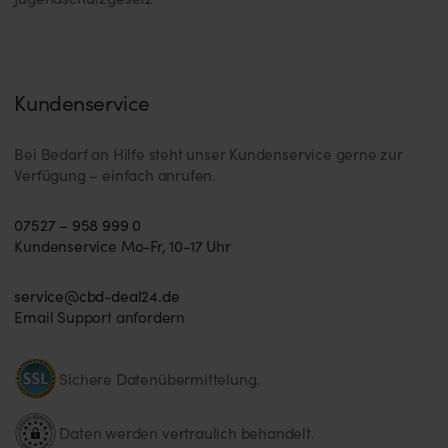
Kundenservice
Bei Bedarf an Hilfe steht unser Kundenservice gerne zur
Verfügung – einfach anrufen.
07527 – 958 999 0
Kundenservice Mo-Fr, 10-17 Uhr
service@cbd-deal24.de
Email Support anfordern
Sichere Datenübermittelung.
Daten werden vertraulich behandelt.