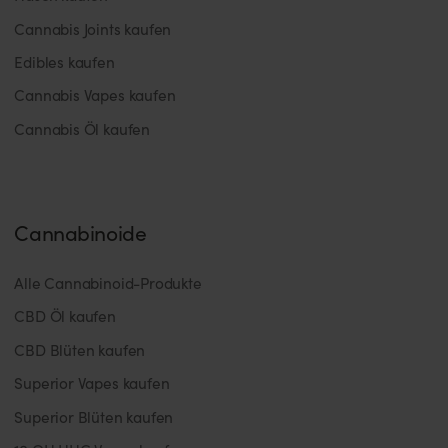
Cannabis Joints kaufen
Edibles kaufen
Cannabis Vapes kaufen
Cannabis Öl kaufen
Cannabinoide
Alle Cannabinoid-Produkte
CBD Öl kaufen
CBD Blüten kaufen
Superior Vapes kaufen
Superior Blüten kaufen