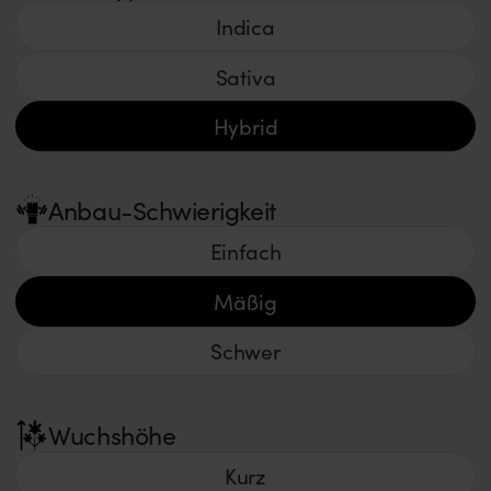
Indica
Sativa
Hybrid
Anbau-Schwierigkeit
Einfach
Mäßig
Schwer
Wuchshöhe
Kurz