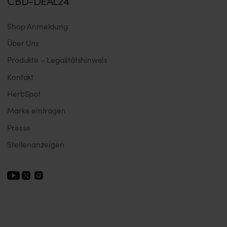
CBD-DEAL24
Shop Anmeldung
Über Uns
Produkte – Legalitätshinweis
Kontakt
HerbSpot
Marke eintragen
Presse
Stellenanzeigen