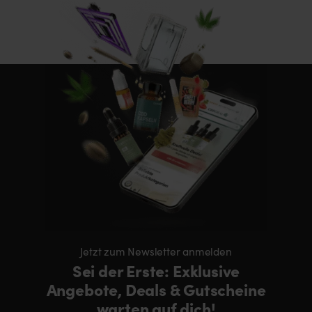
Jetzt zum Newsletter anmelden
Sei der Erste: Exklusive
Angebote, Deals & Gutscheine
warten auf dich!