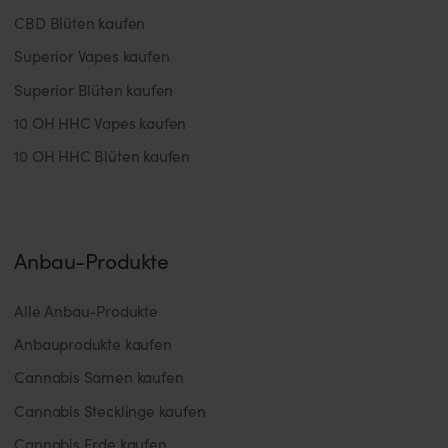
CBD Blüten kaufen
Superior Vapes kaufen
Superior Blüten kaufen
10 OH HHC Vapes kaufen
10 OH HHC Blüten kaufen
Anbau-Produkte
Alle Anbau-Produkte
Anbauprodukte kaufen
Cannabis Samen kaufen
Cannabis Stecklinge kaufen
Cannabis Erde kaufen