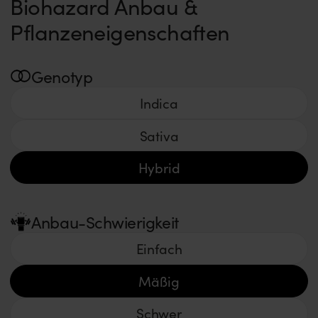
Biohazard Anbau &
Pflanzeneigenschaften
Genotyp
Indica
Sativa
Hybrid
Anbau-Schwierigkeit
Einfach
Mäßig
Schwer