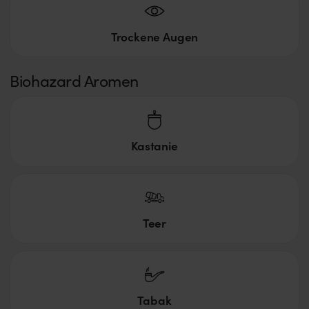
Trockene Augen
Biohazard Aromen
Kastanie
Teer
Tabak