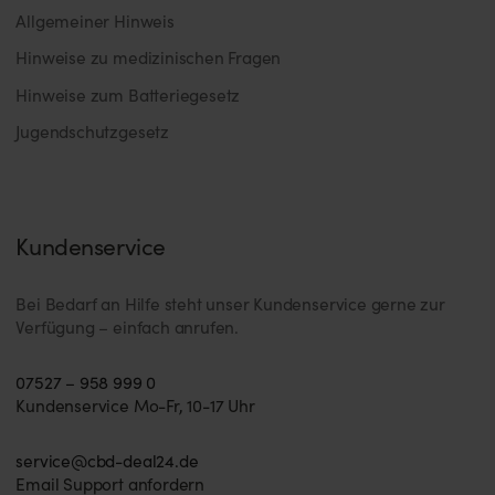
Allgemeiner Hinweis
Hinweise zu medizinischen Fragen
Hinweise zum Batteriegesetz
Jugendschutzgesetz
Kundenservice
Bei Bedarf an Hilfe steht unser Kundenservice gerne zur
Verfügung – einfach anrufen.
07527 – 958 999 0
Kundenservice Mo-Fr, 10-17 Uhr
service@cbd-deal24.de
Email Support anfordern