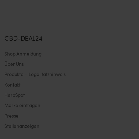
CBD-DEAL24
Shop Anmeldung
Über Uns
Produkte – Legalitätshinweis
Kontakt
HerbSpot
Marke eintragen
Presse
Stellenanzeigen