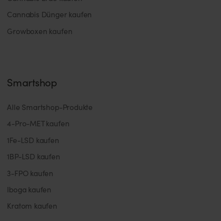
Cannabis Dünger kaufen
Growboxen kaufen
Smartshop
Alle Smartshop-Produkte
4-Pro-MET kaufen
1Fe-LSD kaufen
1BP-LSD kaufen
3-FPO kaufen
Iboga kaufen
Kratom kaufen