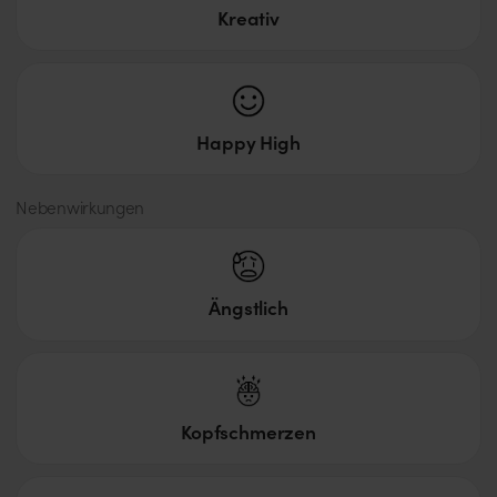
Kreativ
Happy High
Nebenwirkungen
Ängstlich
Kopfschmerzen