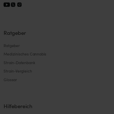
Ratgeber
Ratgeber
Medizinisches Cannabis
Strain-Datenbank
Strain-Vergleich
Glossar
Hilfebereich