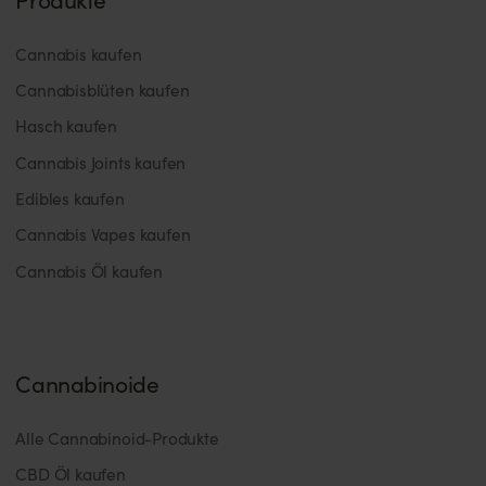
Cannabis kaufen
Cannabisblüten kaufen
Hasch kaufen
Cannabis Joints kaufen
Edibles kaufen
Cannabis Vapes kaufen
Cannabis Öl kaufen
Cannabinoide
Alle Cannabinoid-Produkte
CBD Öl kaufen