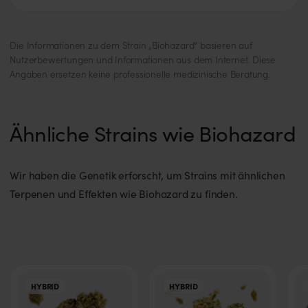
Die Informationen zu dem Strain „Biohazard“ basieren auf
Nutzerbewertungen und Informationen aus dem Internet. Diese
Angaben ersetzen keine professionelle medizinische Beratung.
Ähnliche Strains wie Biohazard
Wir haben die Genetik erforscht, um Strains mit ähnlichen
Terpenen und Effekten wie Biohazard zu finden.
HYBRID
HYBRID