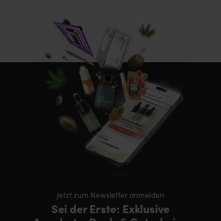
Jetzt zum Newsletter anmelden
Sei der Erste: Exklusive