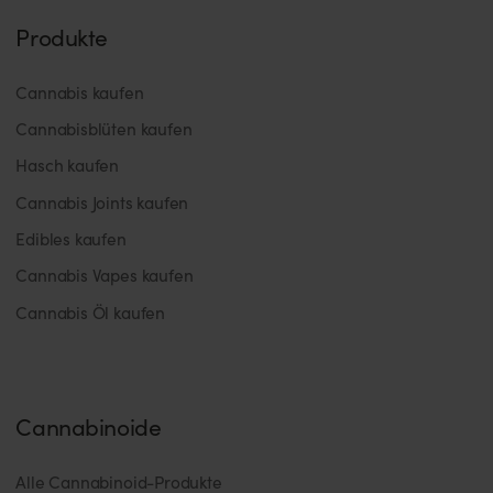
Produkte
Cannabis kaufen
Cannabisblüten kaufen
Hasch kaufen
Cannabis Joints kaufen
Edibles kaufen
Cannabis Vapes kaufen
Cannabis Öl kaufen
Cannabinoide
Alle Cannabinoid-Produkte