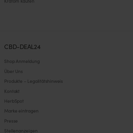
Kratom kaufen
CBD-DEAL24
Shop Anmeldung
Über Uns
Produkte – Legalitätshinweis
Kontakt
HerbSpot
Marke eintragen
Presse
Stellenanzeigen