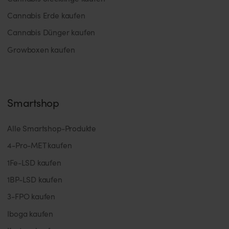
Cannabis Erde kaufen
Cannabis Dünger kaufen
Growboxen kaufen
Smartshop
Alle Smartshop-Produkte
4-Pro-MET kaufen
1Fe-LSD kaufen
1BP-LSD kaufen
3-FPO kaufen
Iboga kaufen