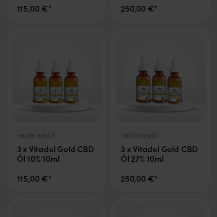
115,00 €*
250,00 €*
Marke:
Vitadol
Marke:
Vitadol
3 x Vitadol Gold CBD
3 x Vitadol Gold CBD
Öl 10% 10ml
Öl 27% 10ml
115,00 €*
250,00 €*