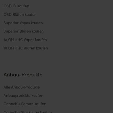
CBD Öl kaufen
CBD Blüten kaufen
Superior Vapes kaufen
Superior Blüten kaufen
10 OH HHC Vapes kaufen
10 OH HHC Blüten kaufen
Anbau-Produkte
Alle Anbau-Produkte
Anbauprodukte kaufen
Cannabis Samen kaufen
Cannabis Stecklinge kaufen