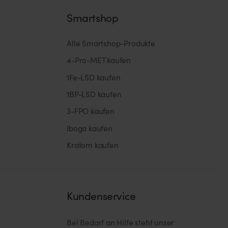
Smartshop
Alle Smartshop-Produkte
4-Pro-MET kaufen
1Fe-LSD kaufen
1BP-LSD kaufen
3-FPO kaufen
Iboga kaufen
Kratom kaufen
Kundenservice
Bei Bedarf an Hilfe steht unser