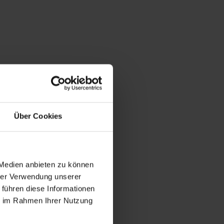
Über Cookies
 Medien anbieten zu können
hrer Verwendung unserer
 führen diese Informationen
ie im Rahmen Ihrer Nutzung