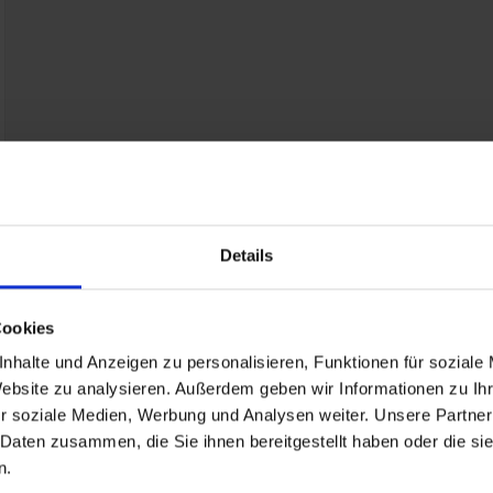
Details
Cookies
nhalte und Anzeigen zu personalisieren, Funktionen für soziale
Website zu analysieren. Außerdem geben wir Informationen zu I
r soziale Medien, Werbung und Analysen weiter. Unsere Partner
 Daten zusammen, die Sie ihnen bereitgestellt haben oder die s
n.