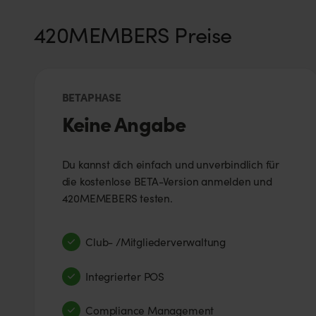
420MEMBERS Preise
BETAPHASE
Keine Angabe
Du kannst dich einfach und unverbindlich für
die kostenlose BETA-Version anmelden und
420MEMEBERS testen.
Club- /Mitgliederverwaltung
Integrierter POS
Compliance Management