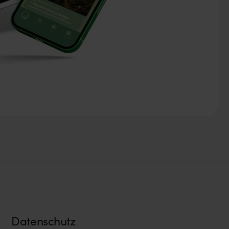
Datenschutz