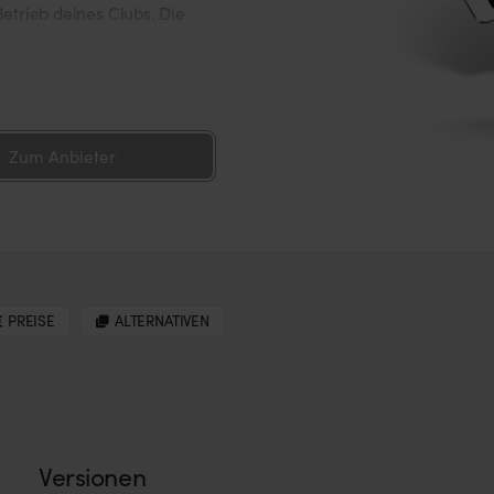
trieb deines Clubs. Die
erwaltung und
Zum Anbieter
PREISE
ALTERNATIVEN
Versionen