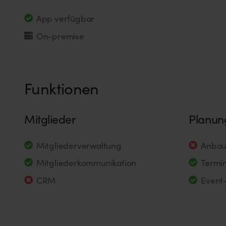
App verfügbar
On-premise
Funktionen
Mitglieder
Planun
Mitgliederverwaltung
Anbau
Mitgliederkommunikation
Termi
CRM
Event