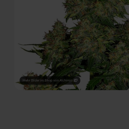
Mehr Bilder im Shop von Alchimia