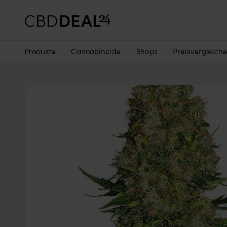
Produkte
Cannabinoide
Shops
Preisvergleich