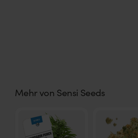
Mehr von
Sensi Seeds