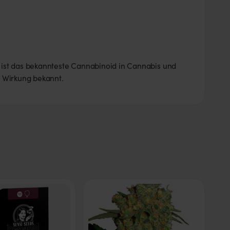
ist das bekannteste Cannabinoid in Cannabis und
e Wirkung bekannt.