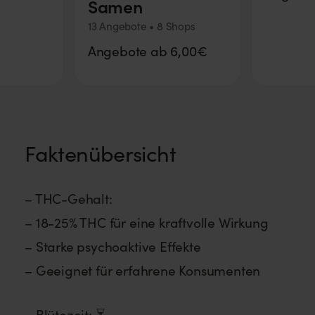
Samen
13 Angebote • 8 Shops
Angebote ab 6,00€
Faktenübersicht
– THC-Gehalt:
– 18-25% THC für eine kraftvolle Wirkung
– Starke psychoaktive Effekte
– Geeignet für erfahrene Konsumenten
– Blütezeit: ⏳