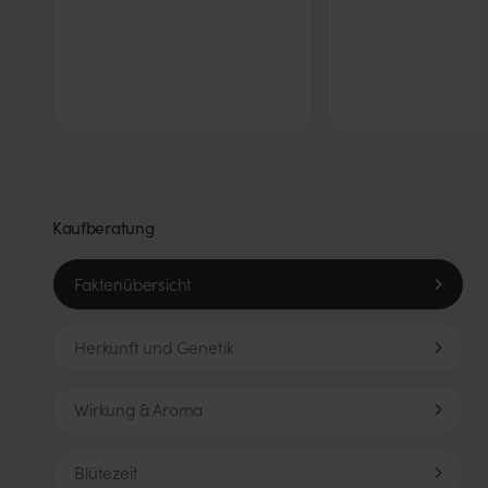
Kaufberatung
Faktenübersicht
Herkunft und Genetik
Wirkung & Aroma
Blütezeit