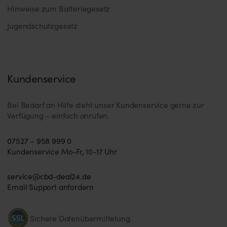
Hinweise zum Batteriegesetz
Jugendschutzgesetz
Kundenservice
Bei Bedarf an Hilfe steht unser Kundenservice gerne zur
Verfügung – einfach anrufen.
07527 – 958 999 0
Kundenservice Mo-Fr, 10-17 Uhr
service@cbd-deal24.de
Email Support anfordern
Sichere Datenübermittelung.