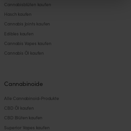
Cannabisblüten kaufen
Hasch kaufen
Cannabis Joints kaufen
Edibles kaufen
Cannabis Vapes kaufen
Cannabis Öl kaufen
Cannabinoide
Alle Cannabinoid-Produkte
CBD Öl kaufen
CBD Blüten kaufen
Superior Vapes kaufen