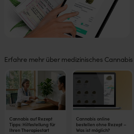
Erfahre mehr über medizinisches Cannabis
Cannabis auf Rezept
Cannabis online
Tipps: Hilfestellung für
bestellen ohne Rezept –
Ihren Therapiestart
Was ist möglich?