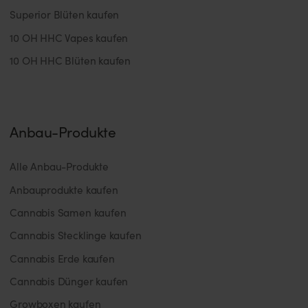
Superior Blüten kaufen
10 OH HHC Vapes kaufen
10 OH HHC Blüten kaufen
Anbau-Produkte
Alle Anbau-Produkte
Anbauprodukte kaufen
Cannabis Samen kaufen
Cannabis Stecklinge kaufen
Cannabis Erde kaufen
Cannabis Dünger kaufen
Growboxen kaufen