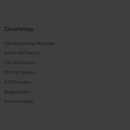
Smartshop
Alle Smartshop-Produkte
4-Pro-MET kaufen
1Fe-LSD kaufen
1BP-LSD kaufen
3-FPO kaufen
Iboga kaufen
Kratom kaufen