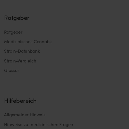
Ratgeber
Ratgeber
Medizinisches Cannabis
Strain-Datenbank
Strain-Vergleich
Glossar
Hilfebereich
Allgemeiner Hinweis
Hinweise zu medizinischen Fragen