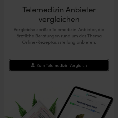
Telemedizin Anbieter
vergleichen
Vergleiche seriöse Telemedizin-Anbieter, die
ärztliche Beratungen rund um das Thema
Online-Rezeptausstellung anbieten.
Zum Telemedizin Vergleich