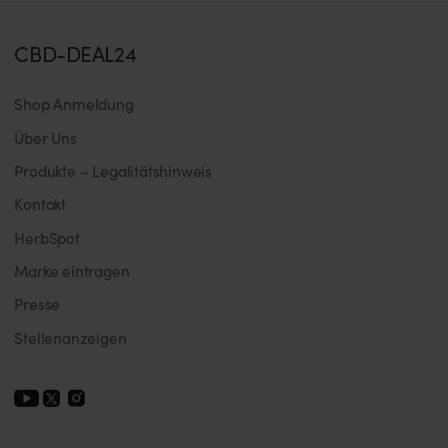
CBD-DEAL24
Shop Anmeldung
Über Uns
Produkte – Legalitätshinweis
Kontakt
HerbSpot
Marke eintragen
Presse
Stellenanzeigen