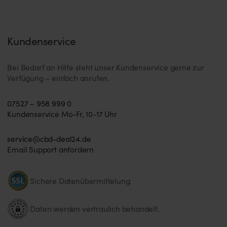
Kundenservice
Bei Bedarf an Hilfe steht unser Kundenservice gerne zur
Verfügung – einfach anrufen.
07527 – 958 999 0
Kundenservice Mo-Fr, 10-17 Uhr
service@cbd-deal24.de
Email Support anfordern
Sichere Datenübermittelung.
Daten werden vertraulich behandelt.