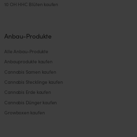
10 OH HHC Blüten kaufen
Anbau-Produkte
Alle Anbau-Produkte
Anbauprodukte kaufen
Cannabis Samen kaufen
Cannabis Stecklinge kaufen
Cannabis Erde kaufen
Cannabis Dünger kaufen
Growboxen kaufen