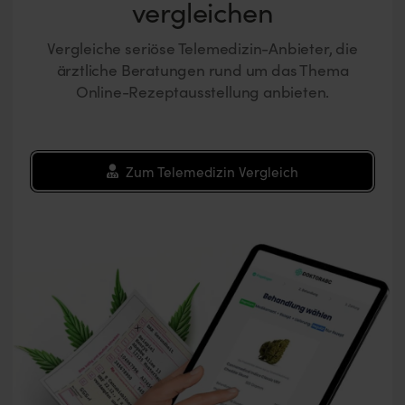
vergleichen
Vergleiche seriöse Telemedizin-Anbieter, die
ärztliche Beratungen rund um das Thema
Online-Rezeptausstellung anbieten.
Zum Telemedizin Vergleich