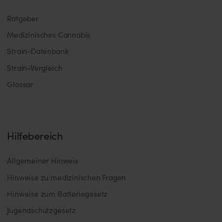
Ratgeber
Medizinisches Cannabis
Strain-Datenbank
Strain-Vergleich
Glossar
Hilfebereich
Allgemeiner Hinweis
Hinweise zu medizinischen Fragen
Hinweise zum Batteriegesetz
Jugendschutzgesetz