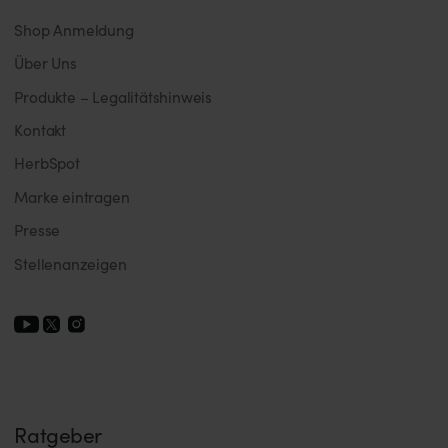
Shop Anmeldung
Über Uns
Produkte – Legalitätshinweis
Kontakt
HerbSpot
Marke eintragen
Presse
Stellenanzeigen
Ratgeber