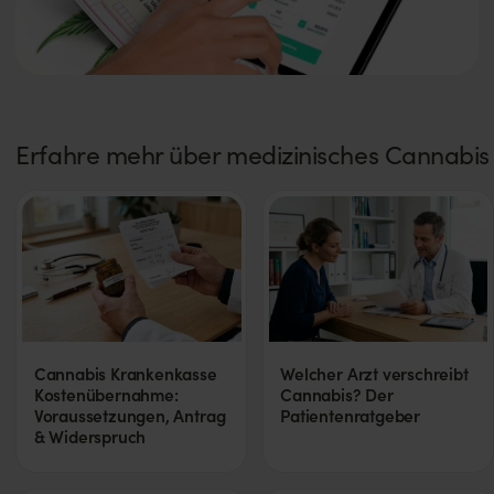
Erfahre mehr über medizinisches Cannabis
Cannabis Krankenkasse
Welcher Arzt verschreibt
Kostenübernahme:
Cannabis? Der
Voraussetzungen, Antrag
Patientenratgeber
& Widerspruch