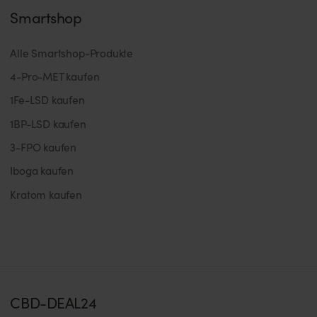
Smartshop
Alle Smartshop-Produkte
4-Pro-MET kaufen
1Fe-LSD kaufen
1BP-LSD kaufen
3-FPO kaufen
Iboga kaufen
Kratom kaufen
CBD-DEAL24