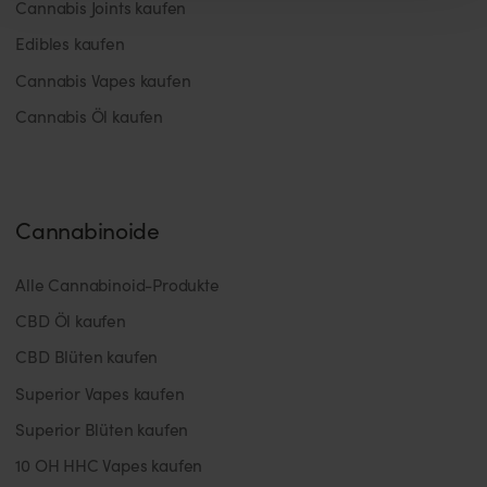
Cannabis Joints kaufen
Edibles kaufen
Cannabis Vapes kaufen
Cannabis Öl kaufen
Cannabinoide
Alle Cannabinoid-Produkte
CBD Öl kaufen
CBD Blüten kaufen
Superior Vapes kaufen
Superior Blüten kaufen
10 OH HHC Vapes kaufen