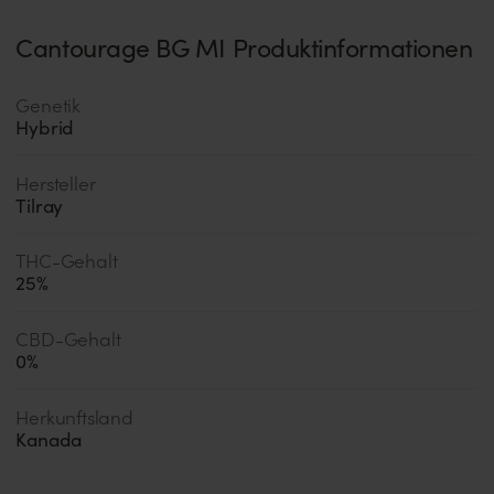
Cantourage BG MI Produktinformationen
Genetik
Hybrid
Hersteller
Tilray
THC-Gehalt
25
%
CBD-Gehalt
0
%
Herkunftsland
Kanada