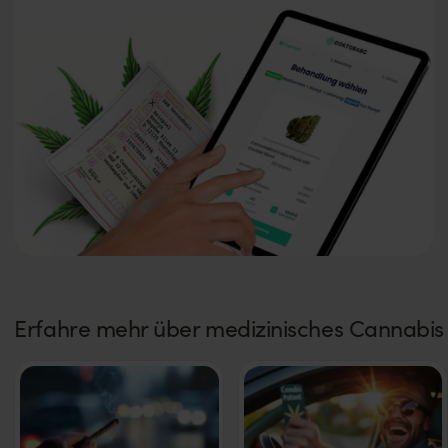
Erfahre mehr über medizinisches Cannabis