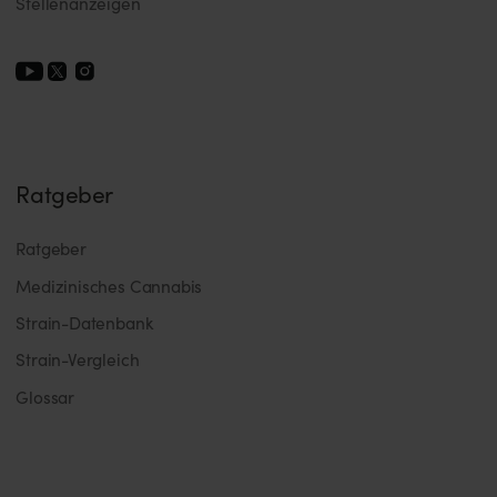
Stellenanzeigen
Ratgeber
Ratgeber
Medizinisches Cannabis
Strain-Datenbank
Strain-Vergleich
Glossar