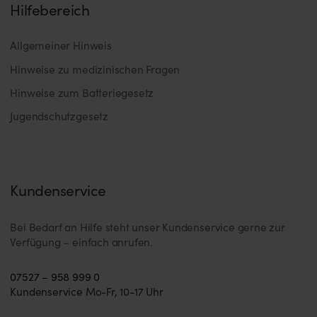
Hilfebereich
Allgemeiner Hinweis
Hinweise zu medizinischen Fragen
Hinweise zum Batteriegesetz
Jugendschutzgesetz
Kundenservice
Bei Bedarf an Hilfe steht unser Kundenservice gerne zur
Verfügung – einfach anrufen.
07527 – 958 999 0
Kundenservice Mo-Fr, 10-17 Uhr