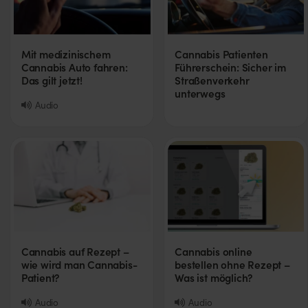
Mit medizinischem
Cannabis Patienten
Cannabis Auto fahren:
Führerschein: Sicher im
Das gilt jetzt!
Straßenverkehr
unterwegs
Audio
Cannabis auf Rezept –
Cannabis online
wie wird man Cannabis-
bestellen ohne Rezept –
Patient?
Was ist möglich?
Audio
Audio