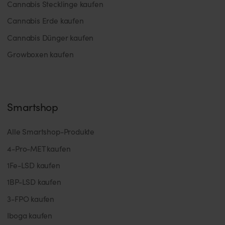
Cannabis Stecklinge kaufen
Cannabis Erde kaufen
Cannabis Dünger kaufen
Growboxen kaufen
Smartshop
Alle Smartshop-Produkte
4-Pro-MET kaufen
1Fe-LSD kaufen
1BP-LSD kaufen
3-FPO kaufen
Iboga kaufen