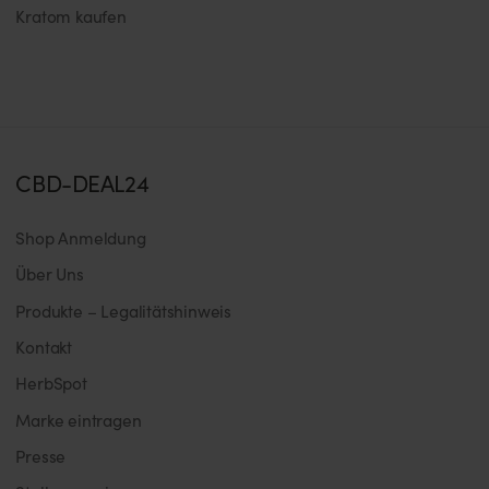
Kratom kaufen
CBD-DEAL24
Shop Anmeldung
Über Uns
Produkte – Legalitätshinweis
Kontakt
HerbSpot
Marke eintragen
Presse