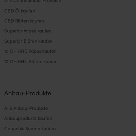
Alle Cannabinoid-Produkte
CBD Öl kaufen
CBD Blüten kaufen
Superior Vapes kaufen
Superior Blüten kaufen
10 OH HHC Vapes kaufen
10 OH HHC Blüten kaufen
Anbau-Produkte
Alle Anbau-Produkte
Anbauprodukte kaufen
Cannabis Samen kaufen